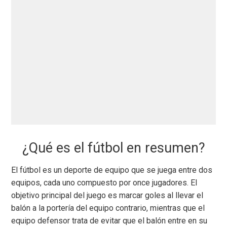
¿Qué es el fútbol en resumen?
El fútbol es un deporte de equipo que se juega entre dos
equipos, cada uno compuesto por once jugadores. El
objetivo principal del juego es marcar goles al llevar el
balón a la portería del equipo contrario, mientras que el
equipo defensor trata de evitar que el balón entre en su