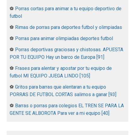
⚽
Porras cortas para animar a tu equipo deportivo de
futbol
⚽
Rimas de porras para deportes futbol y olimpiadas
⚽
Porras para animar olimpiadas deportes futbol
⚽
Porras deportivas graciosas y chistosas. APUESTA
POR TU EQUIPO Hay un barco de Europa [91]
⚽
Frases para alentar y apostar por tu equipo de
futbol MI EQUIPO JUEGA LINDO [105]
⚽
Gritos para barras que alentaran a tu equipo
PORRAS DE FUTBOL CORTAS salimos a ganar [93]
⚽
Barras o porras para colegios EL TREN SE PARA LA
GENTE SE ALBOROTA Para ver a mi equipo [40]