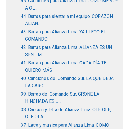
45. Canciones para Alianza Lima. COMO ME VOY
A OL...
44. Barras para alentar a mi equipo. CORAZON
ALIAN...
43. Barras para Alianza Lima. YA LLEGÓ EL
COMANDO
42. Barras para Alianza Lima. ALIANZA ES UN
SENTIM...
41. Barras para Alianza Lima. CADA DÍA TE
QUIERO MÁS
40. Canciones del Comando Sur. LA QUE DEJA
LA GARG...
39. Barras del Comando Sur. GRONE LA
HINCHADA ES U...
38. Cancion y letra de Alianza Lima. OLE OLE,
OLE OLA
37. Letra y musica para Alianza Lima. COMO