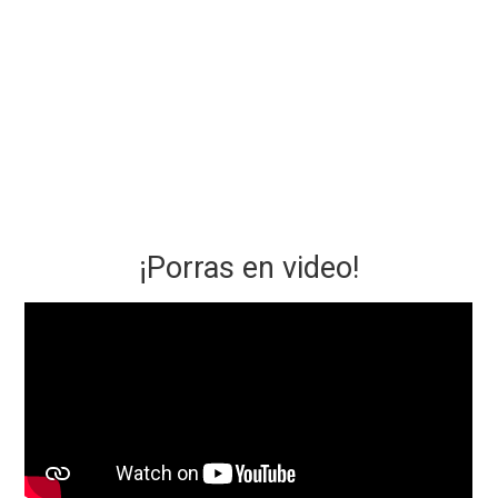
¡Porras en video!