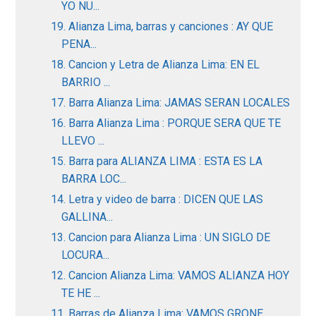
YO NU...
19. Alianza Lima, barras y canciones : AY QUE
PENA...
18. Cancion y Letra de Alianza Lima: EN EL
BARRIO ...
17. Barra Alianza Lima: JAMAS SERAN LOCALES
16. Barra Alianza Lima : PORQUE SERA QUE TE
LLEVO ...
15. Barra para ALIANZA LIMA : ESTA ES LA
BARRA LOC...
14. Letra y video de barra : DICEN QUE LAS
GALLINA...
13. Cancion para Alianza Lima : UN SIGLO DE
LOCURA...
12. Cancion Alianza Lima: VAMOS ALIANZA HOY
TE HE ...
11. Barras de Alianza Lima: VAMOS GRONE