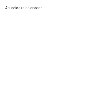
Anuncios relacionados