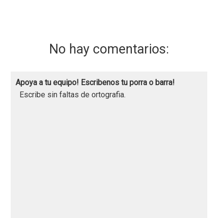
No hay comentarios:
Apoya a tu equipo! Escribenos tu porra o barra!
Escribe sin faltas de ortografia.