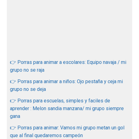
👉 Porras para animar a escolares: Equipo navaja / mi
grupo no se raja
👉 Porras para animar a niños: Ojo pestaña y ceja mi
grupo no se deja
👉 Porras para escuelas, simples y faciles de
aprender : Melon sandia manzana/ mi grupo siempre
gana
👉 Porras para animar: Vamos mi grupo metan un gol
que al final quedaremos campeón