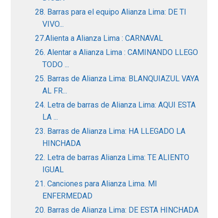
28. Barras para el equipo Alianza Lima: DE TI
VIVO...
27.Alienta a Alianza Lima : CARNAVAL
26. Alentar a Alianza Lima : CAMINANDO LLEGO
TODO ...
25. Barras de Alianza Lima: BLANQUIAZUL VAYA
AL FR...
24. Letra de barras de Alianza Lima: AQUI ESTA
LA ...
23. Barras de Alianza Lima: HA LLEGADO LA
HINCHADA
22. Letra de barras Alianza Lima: TE ALIENTO
IGUAL
21. Canciones para Alianza Lima. MI
ENFERMEDAD
20. Barras de Alianza Lima: DE ESTA HINCHADA