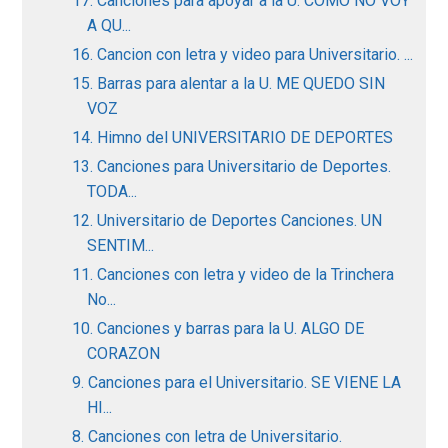
17. Canciones para apoyar a la U. COMO NO VOY
A QU...
16. Cancion con letra y video para Universitario. ...
15. Barras para alentar a la U. ME QUEDO SIN
VOZ
14. Himno del UNIVERSITARIO DE DEPORTES
13. Canciones para Universitario de Deportes.
TODA...
12. Universitario de Deportes Canciones. UN
SENTIM...
11. Canciones con letra y video de la Trinchera
No...
10. Canciones y barras para la U. ALGO DE
CORAZON
9. Canciones para el Universitario. SE VIENE LA
HI...
8. Canciones con letra de Universitario.