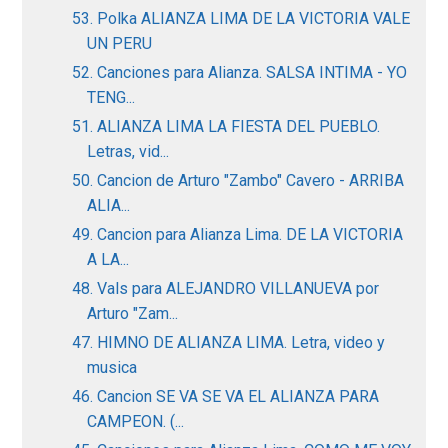
53. Polka ALIANZA LIMA DE LA VICTORIA VALE
UN PERU
52. Canciones para Alianza. SALSA INTIMA - YO
TENG...
51. ALIANZA LIMA LA FIESTA DEL PUEBLO.
Letras, vid...
50. Cancion de Arturo "Zambo" Cavero - ARRIBA
ALIA...
49. Cancion para Alianza Lima. DE LA VICTORIA
A LA...
48. Vals para ALEJANDRO VILLANUEVA por
Arturo "Zam...
47. HIMNO DE ALIANZA LIMA. Letra, video y
musica
46. Cancion SE VA SE VA EL ALIANZA PARA
CAMPEON. (...