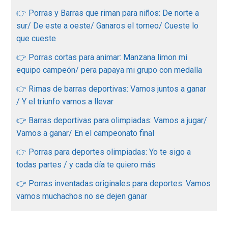
👉 Porras y Barras que riman para niños: De norte a
sur/ De este a oeste/ Ganaros el torneo/ Cueste lo
que cueste
👉 Porras cortas para animar: Manzana limon mi
equipo campeón/ pera papaya mi grupo con medalla
👉 Rimas de barras deportivas: Vamos juntos a ganar
/ Y el triunfo vamos a llevar
👉 Barras deportivas para olimpiadas: Vamos a jugar/
Vamos a ganar/ En el campeonato final
👉 Porras para deportes olimpiadas: Yo te sigo a
todas partes / y cada día te quiero más
👉 Porras inventadas originales para deportes: Vamos
vamos muchachos no se dejen ganar