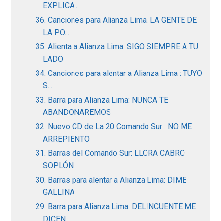
EXPLICA...
36. Canciones para Alianza Lima. LA GENTE DE
LA PO...
35. Alienta a Alianza Lima: SIGO SIEMPRE A TU
LADO
34. Canciones para alentar a Alianza Lima : TUYO
S...
33. Barra para Alianza Lima: NUNCA TE
ABANDONAREMOS
32. Nuevo CD de La 20 Comando Sur : NO ME
ARREPIENTO
31. Barras del Comando Sur: LLORA CABRO
SOPLÓN
30. Barras para alentar a Alianza Lima: DIME
GALLINA
29. Barra para Alianza Lima: DELINCUENTE ME
DICEN