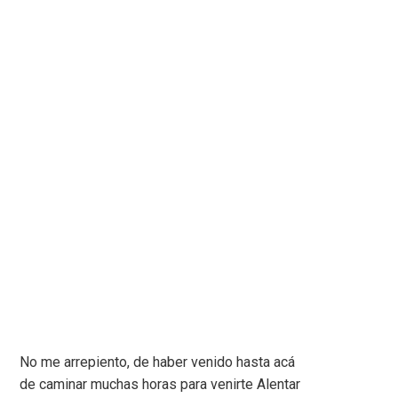
No me arrepiento, de haber venido hasta acá
de caminar muchas horas para venirte Alentar