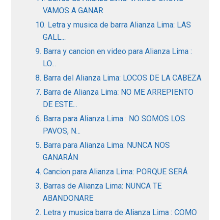
VAMOS A GANAR
10. Letra y musica de barra Alianza Lima: LAS
GALL...
9. Barra y cancion en video para Alianza Lima :
LO...
8. Barra del Alianza Lima: LOCOS DE LA CABEZA
7. Barra de Alianza Lima: NO ME ARREPIENTO
DE ESTE...
6. Barra para Alianza Lima : NO SOMOS LOS
PAVOS, N...
5. Barra para Alianza Lima: NUNCA NOS
GANARÁN
4. Cancion para Alianza Lima: PORQUE SERÁ
3. Barras de Alianza Lima: NUNCA TE
ABANDONARE
2. Letra y musica barra de Alianza Lima : COMO