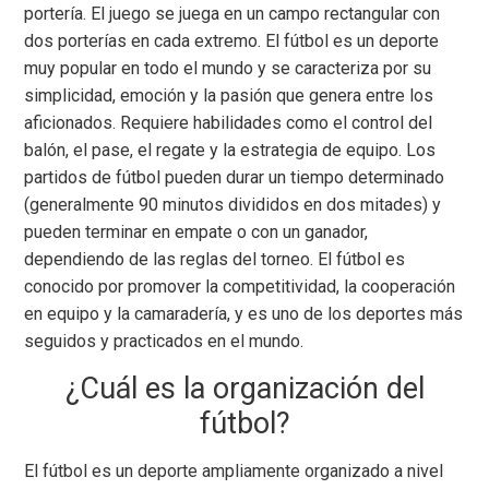
portería. El juego se juega en un campo rectangular con
dos porterías en cada extremo. El fútbol es un deporte
muy popular en todo el mundo y se caracteriza por su
simplicidad, emoción y la pasión que genera entre los
aficionados. Requiere habilidades como el control del
balón, el pase, el regate y la estrategia de equipo. Los
partidos de fútbol pueden durar un tiempo determinado
(generalmente 90 minutos divididos en dos mitades) y
pueden terminar en empate o con un ganador,
dependiendo de las reglas del torneo. El fútbol es
conocido por promover la competitividad, la cooperación
en equipo y la camaradería, y es uno de los deportes más
seguidos y practicados en el mundo.
¿Cuál es la organización del
fútbol?
El fútbol es un deporte ampliamente organizado a nivel