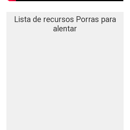
Lista de recursos Porras para
alentar