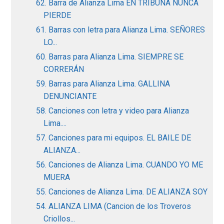
62. Barra de Alianza Lima EN TRIBUNA NUNCA
PIERDE
61. Barras con letra para Alianza Lima. SEÑORES
LO...
60. Barras para Alianza Lima. SIEMPRE SE
CORRERÁN
59. Barras para Alianza Lima. GALLINA
DENUNCIANTE
58. Canciones con letra y video para Alianza
Lima....
57. Canciones para mi equipos. EL BAILE DE
ALIANZA...
56. Canciones de Alianza Lima. CUANDO YO ME
MUERA
55. Canciones de Alianza Lima. DE ALIANZA SOY
54. ALIANZA LIMA (Cancion de los Troveros
Criollos...