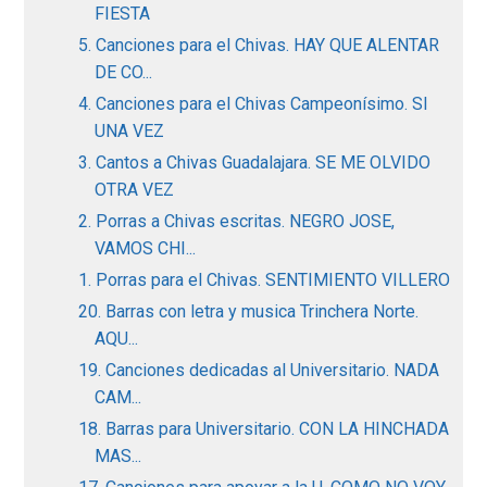
FIESTA
5. Canciones para el Chivas. HAY QUE ALENTAR
DE CO...
4. Canciones para el Chivas Campeonísimo. SI
UNA VEZ
3. Cantos a Chivas Guadalajara. SE ME OLVIDO
OTRA VEZ
2. Porras a Chivas escritas. NEGRO JOSE,
VAMOS CHI...
1. Porras para el Chivas. SENTIMIENTO VILLERO
20. Barras con letra y musica Trinchera Norte.
AQU...
19. Canciones dedicadas al Universitario. NADA
CAM...
18. Barras para Universitario. CON LA HINCHADA
MAS...