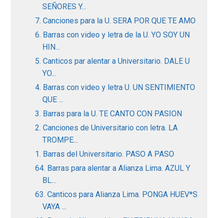
SEÑORES Y...
7. Canciones para la U. SERA POR QUE TE AMO
6. Barras con video y letra de la U. YO SOY UN
HIN...
5. Canticos par alentar a Universitario. DALE U
YO...
4. Barras con video y letra U. UN SENTIMIENTO
QUE ...
3. Barras para la U. TE CANTO CON PASION
2. Canciones de Universitario con letra. LA
TROMPE...
1. Barras del Universitario. PASO A PASO
64. Barras para alentar a Alianza Lima. AZUL Y
BL...
63. Canticos para Alianza Lima. PONGA HUEV*S
VAYA ...