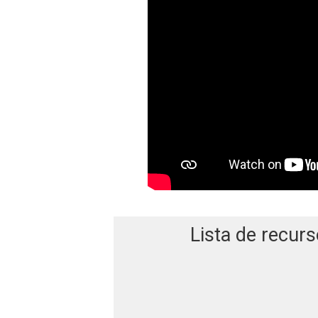
Lista de recurs