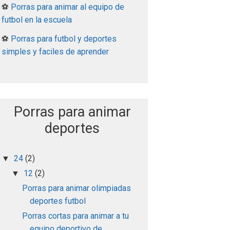
⚽
Porras para animar al equipo de
futbol en la escuela
⚽
Porras para futbol y deportes
simples y faciles de aprender
Porras para animar
deportes
24
(2)
▼
12
(2)
▼
Porras para animar olimpiadas
deportes futbol
Porras cortas para animar a tu
equipo deportivo de...