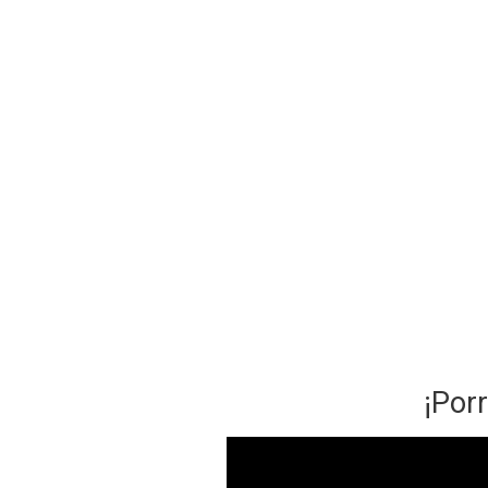
¡Porr