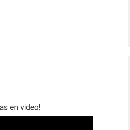
as en video!