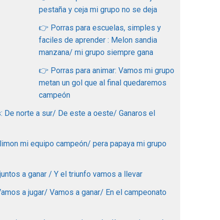
pestaña y ceja mi grupo no se deja
👉 Porras para escuelas, simples y
faciles de aprender : Melon sandia
manzana/ mi grupo siempre gana
👉 Porras para animar: Vamos mi grupo
metan un gol que al final quedaremos
campeón
: De norte a sur/ De este a oeste/ Ganaros el
 limon mi equipo campeón/ pera papaya mi grupo
ntos a ganar / Y el triunfo vamos a llevar
 Vamos a jugar/ Vamos a ganar/ En el campeonato