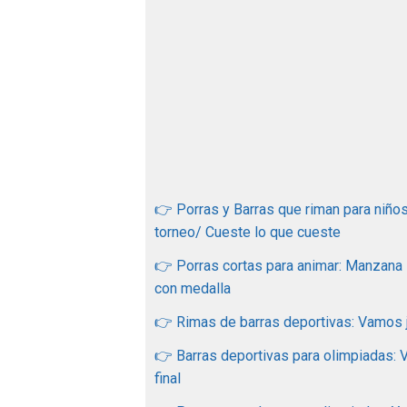
👉 Porras y Barras que riman para niños
torneo/ Cueste lo que cueste
👉 Porras cortas para animar: Manzana
con medalla
👉 Rimas de barras deportivas: Vamos ju
👉 Barras deportivas para olimpiadas:
final