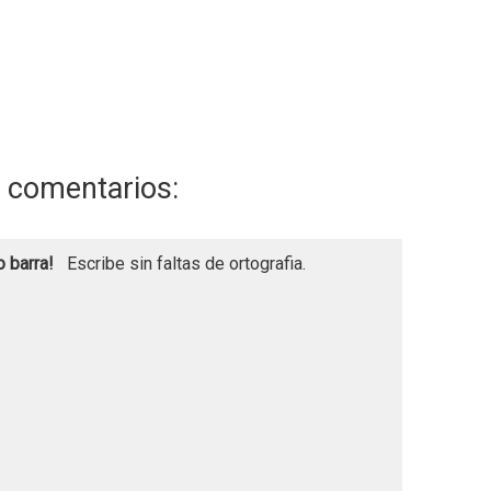
 comentarios:
o barra!
Escribe sin faltas de ortografia.