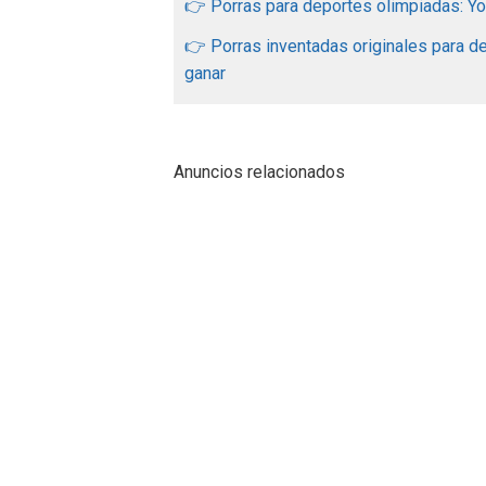
👉 Porras para deportes olimpiadas: Yo 
👉 Porras inventadas originales para 
ganar
Anuncios relacionados