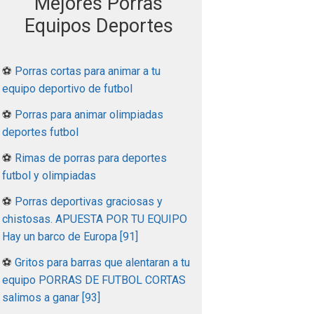
Mejores Porras
Equipos Deportes
⚽
Porras cortas para animar a tu
equipo deportivo de futbol
⚽
Porras para animar olimpiadas
deportes futbol
⚽
Rimas de porras para deportes
futbol y olimpiadas
⚽
Porras deportivas graciosas y
chistosas. APUESTA POR TU EQUIPO
Hay un barco de Europa [91]
⚽
Gritos para barras que alentaran a tu
equipo PORRAS DE FUTBOL CORTAS
salimos a ganar [93]