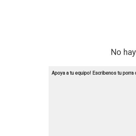
No hay
Apoya a tu equipo! Escribenos tu porra 