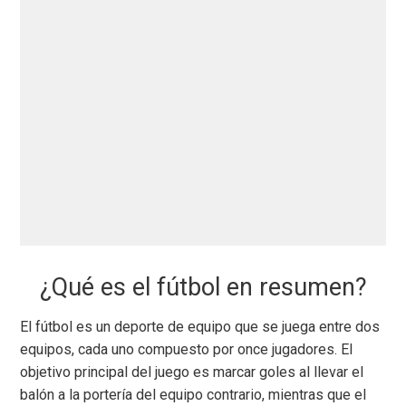
¿Qué es el fútbol en resumen?
El fútbol es un deporte de equipo que se juega entre dos
equipos, cada uno compuesto por once jugadores. El
objetivo principal del juego es marcar goles al llevar el
balón a la portería del equipo contrario, mientras que el