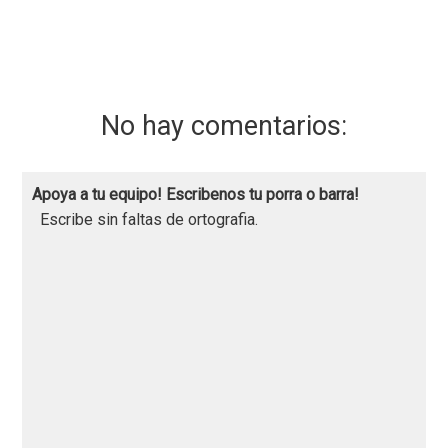
No hay comentarios:
Apoya a tu equipo! Escribenos tu porra o barra!
Escribe sin faltas de ortografia.