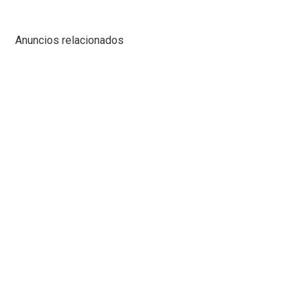
Anuncios relacionados