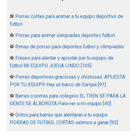
⚽
Porras cortas para animar a tu equipo deportivo de
futbol
⚽
Porras para animar olimpiadas deportes futbol
⚽
Rimas de porras para deportes futbol y olimpiadas
⚽
Frases para alentar y apostar por tu equipo de
futbol MI EQUIPO JUEGA LINDO [105]
⚽
Porras deportivas graciosas y chistosas. APUESTA
POR TU EQUIPO Hay un barco de Europa [91]
⚽
Barras o porras para colegios EL TREN SE PARA LA
GENTE SE ALBOROTA Para ver a mi equipo [40]
⚽
Gritos para barras que alentaran a tu equipo
PORRAS DE FUTBOL CORTAS salimos a ganar [93]