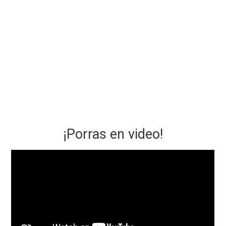
¡Porras en video!