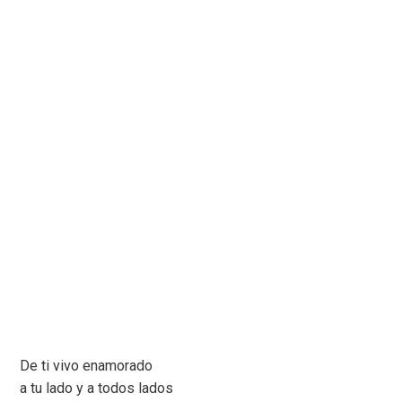
De ti vivo enamorado
a tu lado y a todos lados