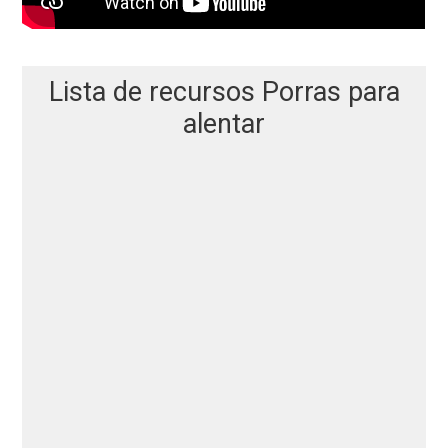
Lista de recursos Porras para
alentar