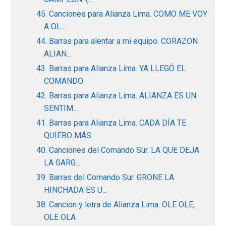
45. Canciones para Alianza Lima. COMO ME VOY
A OL...
44. Barras para alentar a mi equipo. CORAZON
ALIAN...
43. Barras para Alianza Lima. YA LLEGÓ EL
COMANDO
42. Barras para Alianza Lima. ALIANZA ES UN
SENTIM...
41. Barras para Alianza Lima. CADA DÍA TE
QUIERO MÁS
40. Canciones del Comando Sur. LA QUE DEJA
LA GARG...
39. Barras del Comando Sur. GRONE LA
HINCHADA ES U...
38. Cancion y letra de Alianza Lima. OLE OLE,
OLE OLA