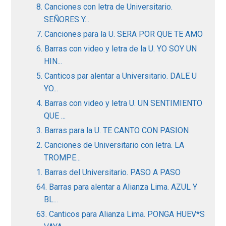
8. Canciones con letra de Universitario.
SEÑORES Y...
7. Canciones para la U. SERA POR QUE TE AMO
6. Barras con video y letra de la U. YO SOY UN
HIN...
5. Canticos par alentar a Universitario. DALE U
YO...
4. Barras con video y letra U. UN SENTIMIENTO
QUE ...
3. Barras para la U. TE CANTO CON PASION
2. Canciones de Universitario con letra. LA
TROMPE...
1. Barras del Universitario. PASO A PASO
64. Barras para alentar a Alianza Lima. AZUL Y
BL...
63. Canticos para Alianza Lima. PONGA HUEV*S