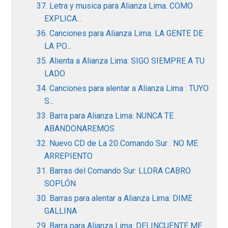
37. Letra y musica para Alianza Lima. COMO
EXPLICA...
36. Canciones para Alianza Lima. LA GENTE DE
LA PO...
35. Alienta a Alianza Lima: SIGO SIEMPRE A TU
LADO
34. Canciones para alentar a Alianza Lima : TUYO
S...
33. Barra para Alianza Lima: NUNCA TE
ABANDONAREMOS
32. Nuevo CD de La 20 Comando Sur : NO ME
ARREPIENTO
31. Barras del Comando Sur: LLORA CABRO
SOPLÓN
30. Barras para alentar a Alianza Lima: DIME
GALLINA
29. Barra para Alianza Lima: DELINCUENTE ME