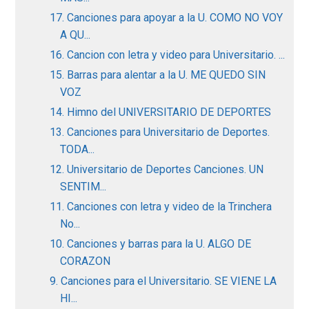
17. Canciones para apoyar a la U. COMO NO VOY
A QU...
16. Cancion con letra y video para Universitario. ...
15. Barras para alentar a la U. ME QUEDO SIN
VOZ
14. Himno del UNIVERSITARIO DE DEPORTES
13. Canciones para Universitario de Deportes.
TODA...
12. Universitario de Deportes Canciones. UN
SENTIM...
11. Canciones con letra y video de la Trinchera
No...
10. Canciones y barras para la U. ALGO DE
CORAZON
9. Canciones para el Universitario. SE VIENE LA
HI...