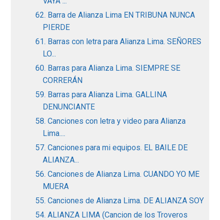
VAYA ...
62. Barra de Alianza Lima EN TRIBUNA NUNCA
PIERDE
61. Barras con letra para Alianza Lima. SEÑORES
LO...
60. Barras para Alianza Lima. SIEMPRE SE
CORRERÁN
59. Barras para Alianza Lima. GALLINA
DENUNCIANTE
58. Canciones con letra y video para Alianza
Lima....
57. Canciones para mi equipos. EL BAILE DE
ALIANZA...
56. Canciones de Alianza Lima. CUANDO YO ME
MUERA
55. Canciones de Alianza Lima. DE ALIANZA SOY
54. ALIANZA LIMA (Cancion de los Troveros