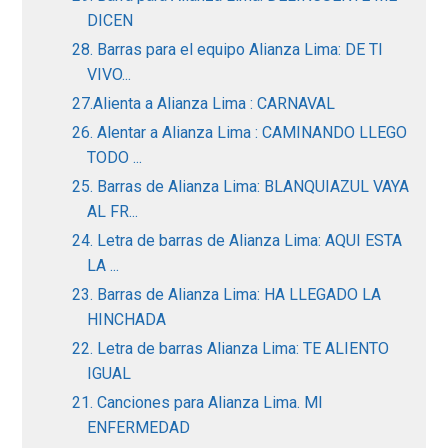
DICEN
28. Barras para el equipo Alianza Lima: DE TI
VIVO...
27.Alienta a Alianza Lima : CARNAVAL
26. Alentar a Alianza Lima : CAMINANDO LLEGO
TODO ...
25. Barras de Alianza Lima: BLANQUIAZUL VAYA
AL FR...
24. Letra de barras de Alianza Lima: AQUI ESTA
LA ...
23. Barras de Alianza Lima: HA LLEGADO LA
HINCHADA
22. Letra de barras Alianza Lima: TE ALIENTO
IGUAL
21. Canciones para Alianza Lima. MI
ENFERMEDAD