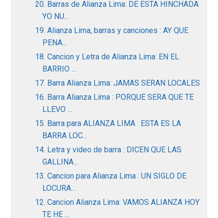
20. Barras de Alianza Lima: DE ESTA HINCHADA
YO NU...
19. Alianza Lima, barras y canciones : AY QUE
PENA...
18. Cancion y Letra de Alianza Lima: EN EL
BARRIO ...
17. Barra Alianza Lima: JAMAS SERAN LOCALES
16. Barra Alianza Lima : PORQUE SERA QUE TE
LLEVO ...
15. Barra para ALIANZA LIMA : ESTA ES LA
BARRA LOC...
14. Letra y video de barra : DICEN QUE LAS
GALLINA...
13. Cancion para Alianza Lima : UN SIGLO DE
LOCURA...
12. Cancion Alianza Lima: VAMOS ALIANZA HOY
TE HE ...