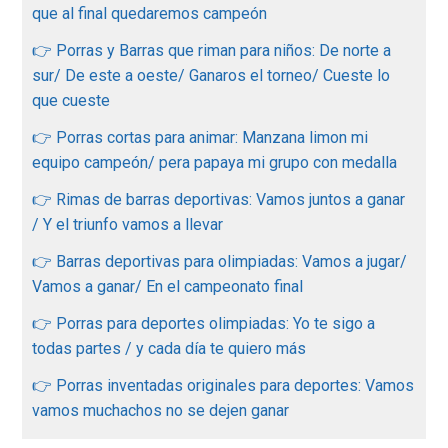
que al final quedaremos campeón
👉 Porras y Barras que riman para niños: De norte a
sur/ De este a oeste/ Ganaros el torneo/ Cueste lo
que cueste
👉 Porras cortas para animar: Manzana limon mi
equipo campeón/ pera papaya mi grupo con medalla
👉 Rimas de barras deportivas: Vamos juntos a ganar
/ Y el triunfo vamos a llevar
👉 Barras deportivas para olimpiadas: Vamos a jugar/
Vamos a ganar/ En el campeonato final
👉 Porras para deportes olimpiadas: Yo te sigo a
todas partes / y cada día te quiero más
👉 Porras inventadas originales para deportes: Vamos
vamos muchachos no se dejen ganar