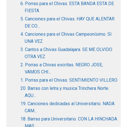
6. Porras para el Chivas. ESTA BANDA ESTA DE
FIESTA
5. Canciones para el Chivas. HAY QUE ALENTAR
DE CO...
4. Canciones para el Chivas Campeonísimo. SI
UNA VEZ
3. Cantos a Chivas Guadalajara. SE ME OLVIDO
OTRA VEZ
2. Porras a Chivas escritas. NEGRO JOSE,
VAMOS CHI...
1. Porras para el Chivas. SENTIMIENTO VILLERO
20. Barras con letra y musica Trinchera Norte.
AQU...
19. Canciones dedicadas al Universitario. NADA
CAM...
18. Barras para Universitario. CON LA HINCHADA
MAS...