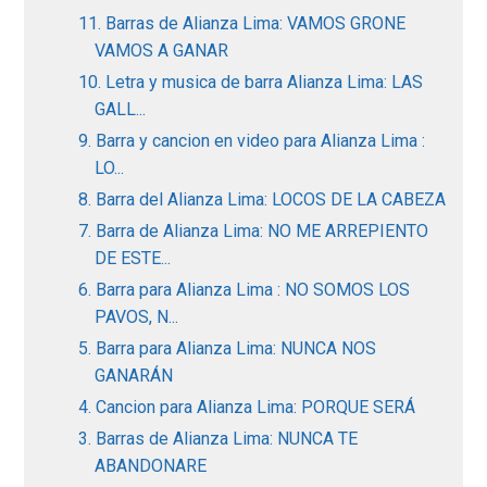
11. Barras de Alianza Lima: VAMOS GRONE
VAMOS A GANAR
10. Letra y musica de barra Alianza Lima: LAS
GALL...
9. Barra y cancion en video para Alianza Lima :
LO...
8. Barra del Alianza Lima: LOCOS DE LA CABEZA
7. Barra de Alianza Lima: NO ME ARREPIENTO
DE ESTE...
6. Barra para Alianza Lima : NO SOMOS LOS
PAVOS, N...
5. Barra para Alianza Lima: NUNCA NOS
GANARÁN
4. Cancion para Alianza Lima: PORQUE SERÁ
3. Barras de Alianza Lima: NUNCA TE
ABANDONARE