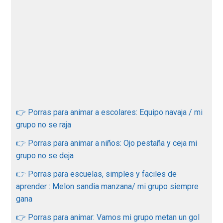
👉 Porras para animar a escolares: Equipo navaja / mi
grupo no se raja
👉 Porras para animar a niños: Ojo pestaña y ceja mi
grupo no se deja
👉 Porras para escuelas, simples y faciles de
aprender : Melon sandia manzana/ mi grupo siempre
gana
👉 Porras para animar: Vamos mi grupo metan un gol