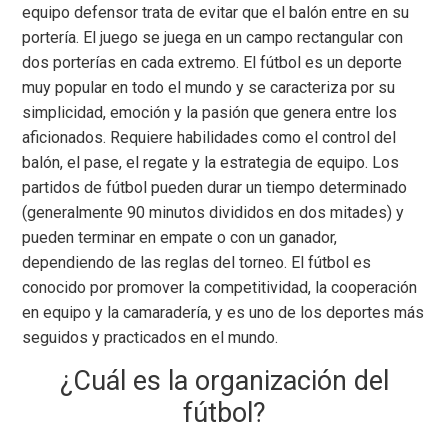
equipo defensor trata de evitar que el balón entre en su
portería. El juego se juega en un campo rectangular con
dos porterías en cada extremo. El fútbol es un deporte
muy popular en todo el mundo y se caracteriza por su
simplicidad, emoción y la pasión que genera entre los
aficionados. Requiere habilidades como el control del
balón, el pase, el regate y la estrategia de equipo. Los
partidos de fútbol pueden durar un tiempo determinado
(generalmente 90 minutos divididos en dos mitades) y
pueden terminar en empate o con un ganador,
dependiendo de las reglas del torneo. El fútbol es
conocido por promover la competitividad, la cooperación
en equipo y la camaradería, y es uno de los deportes más
seguidos y practicados en el mundo.
¿Cuál es la organización del
fútbol?