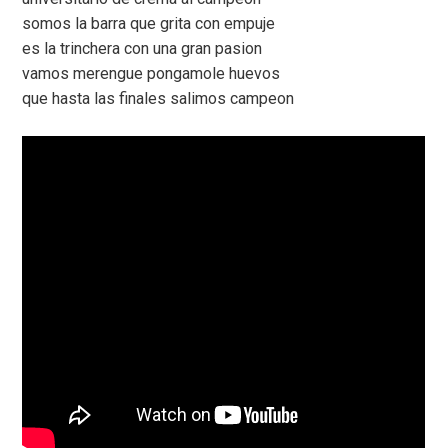
somos la barra que grita con empuje
es la trinchera con una gran pasion
vamos merengue pongamole huevos
que hasta las finales salimos campeon