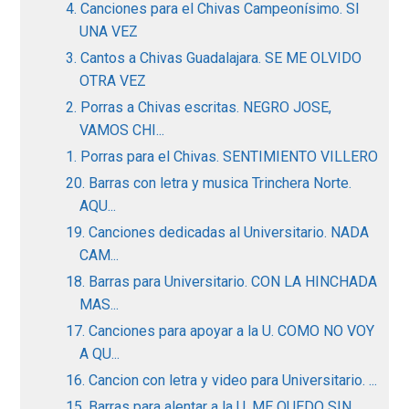
4. Canciones para el Chivas Campeonísimo. SI
UNA VEZ
3. Cantos a Chivas Guadalajara. SE ME OLVIDO
OTRA VEZ
2. Porras a Chivas escritas. NEGRO JOSE,
VAMOS CHI...
1. Porras para el Chivas. SENTIMIENTO VILLERO
20. Barras con letra y musica Trinchera Norte.
AQU...
19. Canciones dedicadas al Universitario. NADA
CAM...
18. Barras para Universitario. CON LA HINCHADA
MAS...
17. Canciones para apoyar a la U. COMO NO VOY
A QU...
16. Cancion con letra y video para Universitario. ...
15. Barras para alentar a la U. ME QUEDO SIN