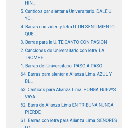
HIN...
5. Canticos par alentar a Universitario. DALE U
YO...
4. Barras con video y letra U. UN SENTIMIENTO
QUE ...
3. Barras para la U. TE CANTO CON PASION
2. Canciones de Universitario con letra. LA
TROMPE...
1. Barras del Universitario. PASO A PASO
64. Barras para alentar a Alianza Lima. AZUL Y
BL...
63. Canticos para Alianza Lima. PONGA HUEV*S
VAYA ...
62. Barra de Alianza Lima EN TRIBUNA NUNCA
PIERDE
61. Barras con letra para Alianza Lima. SEÑORES
LO...