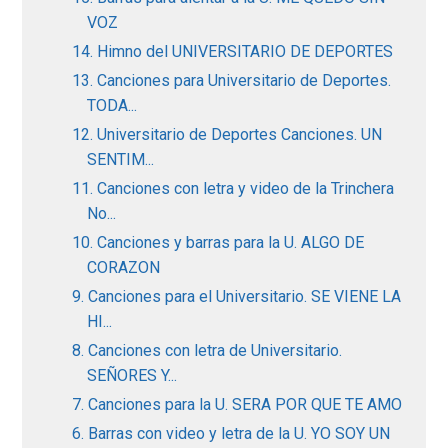
VOZ
14. Himno del UNIVERSITARIO DE DEPORTES
13. Canciones para Universitario de Deportes.
TODA...
12. Universitario de Deportes Canciones. UN
SENTIM...
11. Canciones con letra y video de la Trinchera
No...
10. Canciones y barras para la U. ALGO DE
CORAZON
9. Canciones para el Universitario. SE VIENE LA
HI...
8. Canciones con letra de Universitario.
SEÑORES Y...
7. Canciones para la U. SERA POR QUE TE AMO
6. Barras con video y letra de la U. YO SOY UN