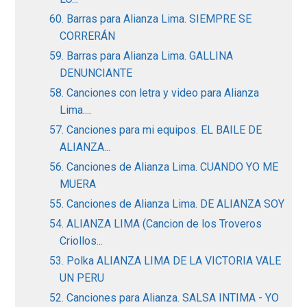
60. Barras para Alianza Lima. SIEMPRE SE
CORRERÁN
59. Barras para Alianza Lima. GALLINA
DENUNCIANTE
58. Canciones con letra y video para Alianza
Lima....
57. Canciones para mi equipos. EL BAILE DE
ALIANZA...
56. Canciones de Alianza Lima. CUANDO YO ME
MUERA
55. Canciones de Alianza Lima. DE ALIANZA SOY
54. ALIANZA LIMA (Cancion de los Troveros
Criollos...
53. Polka ALIANZA LIMA DE LA VICTORIA VALE
UN PERU
52. Canciones para Alianza. SALSA INTIMA - YO