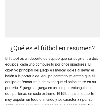
¿Qué es el fútbol en resumen?
El fútbol es un deporte de equipo que se juega entre dos
equipos, cada uno compuesto por once jugadores. El
objetivo principal del juego es marcar goles al llevar el
balón a la portería del equipo contrario, mientras que el
equipo defensor trata de evitar que el balón entre en su
portería. El juego se juega en un campo rectangular con
dos porterías en cada extremo. El fútbol es un deporte
muy popular en todo el mundo y se caracteriza por su