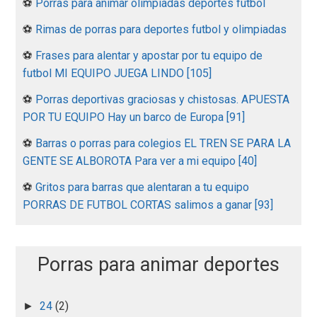
⚽
Porras para animar olimpiadas deportes futbol
⚽
Rimas de porras para deportes futbol y olimpiadas
⚽
Frases para alentar y apostar por tu equipo de
futbol MI EQUIPO JUEGA LINDO [105]
⚽
Porras deportivas graciosas y chistosas. APUESTA
POR TU EQUIPO Hay un barco de Europa [91]
⚽
Barras o porras para colegios EL TREN SE PARA LA
GENTE SE ALBOROTA Para ver a mi equipo [40]
⚽
Gritos para barras que alentaran a tu equipo
PORRAS DE FUTBOL CORTAS salimos a ganar [93]
Porras para animar deportes
24
(2)
►