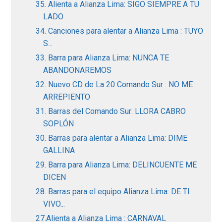
35. Alienta a Alianza Lima: SIGO SIEMPRE A TU
LADO
34. Canciones para alentar a Alianza Lima : TUYO
S...
33. Barra para Alianza Lima: NUNCA TE
ABANDONAREMOS
32. Nuevo CD de La 20 Comando Sur : NO ME
ARREPIENTO
31. Barras del Comando Sur: LLORA CABRO
SOPLÓN
30. Barras para alentar a Alianza Lima: DIME
GALLINA
29. Barra para Alianza Lima: DELINCUENTE ME
DICEN
28. Barras para el equipo Alianza Lima: DE TI
VIVO...
27.Alienta a Alianza Lima : CARNAVAL