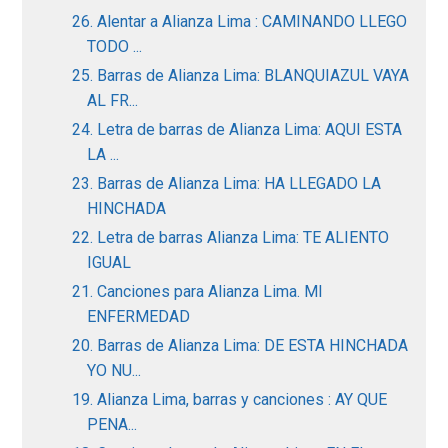
26. Alentar a Alianza Lima : CAMINANDO LLEGO
TODO ...
25. Barras de Alianza Lima: BLANQUIAZUL VAYA
AL FR...
24. Letra de barras de Alianza Lima: AQUI ESTA
LA ...
23. Barras de Alianza Lima: HA LLEGADO LA
HINCHADA
22. Letra de barras Alianza Lima: TE ALIENTO
IGUAL
21. Canciones para Alianza Lima. MI
ENFERMEDAD
20. Barras de Alianza Lima: DE ESTA HINCHADA
YO NU...
19. Alianza Lima, barras y canciones : AY QUE
PENA...