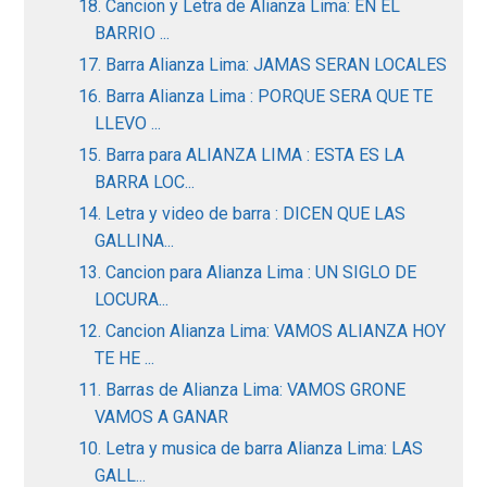
18. Cancion y Letra de Alianza Lima: EN EL
BARRIO ...
17. Barra Alianza Lima: JAMAS SERAN LOCALES
16. Barra Alianza Lima : PORQUE SERA QUE TE
LLEVO ...
15. Barra para ALIANZA LIMA : ESTA ES LA
BARRA LOC...
14. Letra y video de barra : DICEN QUE LAS
GALLINA...
13. Cancion para Alianza Lima : UN SIGLO DE
LOCURA...
12. Cancion Alianza Lima: VAMOS ALIANZA HOY
TE HE ...
11. Barras de Alianza Lima: VAMOS GRONE
VAMOS A GANAR
10. Letra y musica de barra Alianza Lima: LAS
GALL...