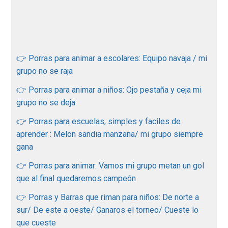
👉 Porras para animar a escolares: Equipo navaja / mi
grupo no se raja
👉 Porras para animar a niños: Ojo pestaña y ceja mi
grupo no se deja
👉 Porras para escuelas, simples y faciles de
aprender : Melon sandia manzana/ mi grupo siempre
gana
👉 Porras para animar: Vamos mi grupo metan un gol
que al final quedaremos campeón
👉 Porras y Barras que riman para niños: De norte a
sur/ De este a oeste/ Ganaros el torneo/ Cueste lo
que cueste