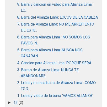
9. Barra y cancion en video para Alianza Lima :
LO...
8. Barra del Alianza Lima: LOCOS DE LA CABEZA
7. Barra de Alianza Lima: NO ME ARREPIENTO
DE ESTE...
6. Barra para Alianza Lima : NO SOMOS LOS
PAVOS, N...
5. Barra para Alianza Lima: NUNCA NOS
GANARÁN
4. Cancion para Alianza Lima: PORQUE SERÁ
3. Barras de Alianza Lima: NUNCA TE
ABANDONARE
2. Letra y musica barra de Alianza Lima : COMO
TOD...
1. Letra y video de la barra 'VAMOS ALIANZA'
12
(3)
►