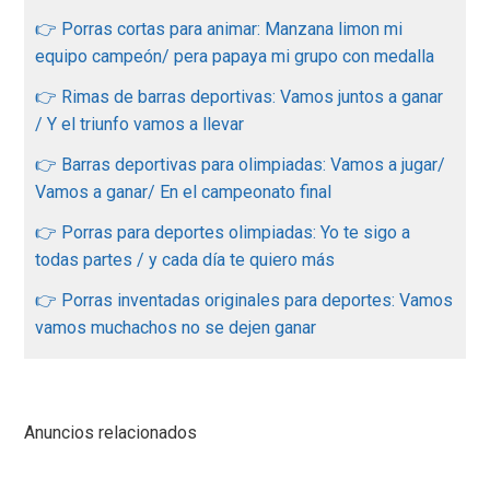
👉 Porras cortas para animar: Manzana limon mi
equipo campeón/ pera papaya mi grupo con medalla
👉 Rimas de barras deportivas: Vamos juntos a ganar
/ Y el triunfo vamos a llevar
👉 Barras deportivas para olimpiadas: Vamos a jugar/
Vamos a ganar/ En el campeonato final
👉 Porras para deportes olimpiadas: Yo te sigo a
todas partes / y cada día te quiero más
👉 Porras inventadas originales para deportes: Vamos
vamos muchachos no se dejen ganar
Anuncios relacionados