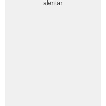
alentar