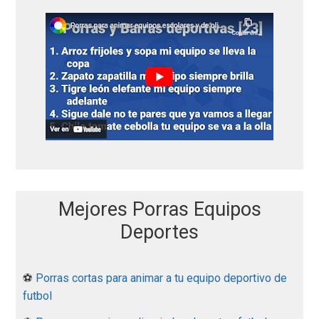
Mejores Porras Equipos
Deportes
⚽
Porras cortas para animar a tu equipo deportivo de
futbol