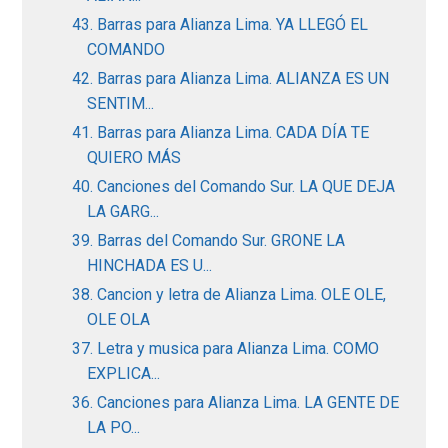
43. Barras para Alianza Lima. YA LLEGÓ EL
COMANDO
42. Barras para Alianza Lima. ALIANZA ES UN
SENTIM...
41. Barras para Alianza Lima. CADA DÍA TE
QUIERO MÁS
40. Canciones del Comando Sur. LA QUE DEJA
LA GARG...
39. Barras del Comando Sur. GRONE LA
HINCHADA ES U...
38. Cancion y letra de Alianza Lima. OLE OLE,
OLE OLA
37. Letra y musica para Alianza Lima. COMO
EXPLICA...
36. Canciones para Alianza Lima. LA GENTE DE
LA PO...