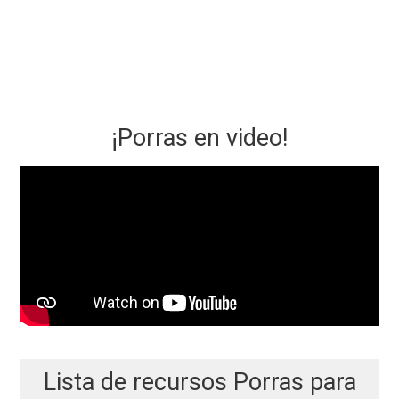
¡Porras en video!
Lista de recursos Porras para