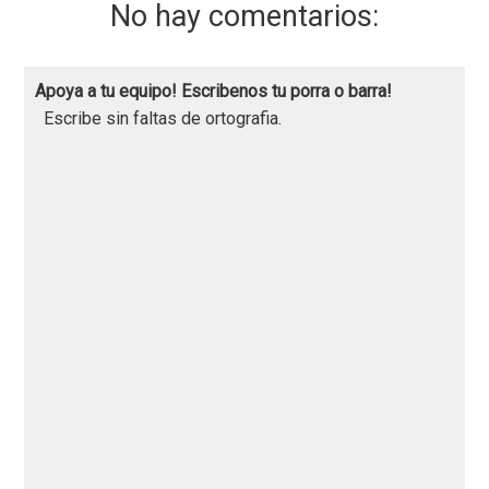
No hay comentarios:
Apoya a tu equipo! Escribenos tu porra o barra!
Escribe sin faltas de ortografia.