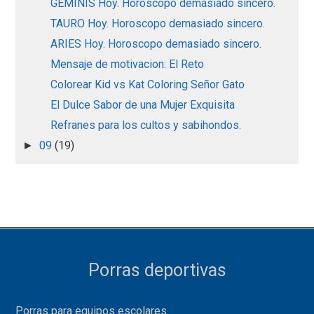
GEMINIS Hoy. Horoscopo demasiado sincero.
TAURO Hoy. Horoscopo demasiado sincero.
ARIES Hoy. Horoscopo demasiado sincero.
Mensaje de motivacion: El Reto
Colorear Kid vs Kat Coloring Señor Gato
El Dulce Sabor de una Mujer Exquisita
Refranes para los cultos y sabihondos.
09
(19)
►
Porras deportivas
Porras para equipos escolares