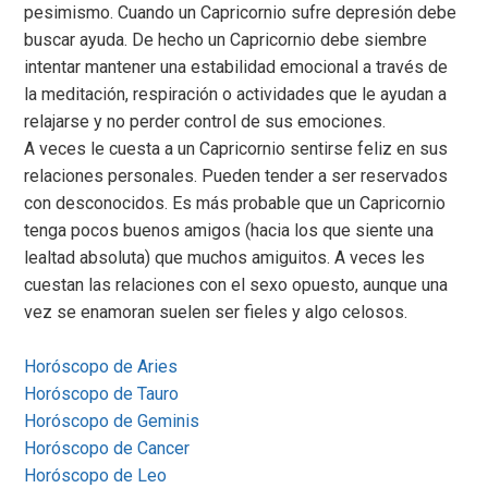
pesimismo. Cuando un Capricornio sufre depresión debe
buscar ayuda. De hecho un Capricornio debe siembre
intentar mantener una estabilidad emocional a través de
la meditación, respiración o actividades que le ayudan a
relajarse y no perder control de sus emociones.
A veces le cuesta a un Capricornio sentirse feliz en sus
relaciones personales. Pueden tender a ser reservados
con desconocidos. Es más probable que un Capricornio
tenga pocos buenos amigos (hacia los que siente una
lealtad absoluta) que muchos amiguitos. A veces les
cuestan las relaciones con el sexo opuesto, aunque una
vez se enamoran suelen ser fieles y algo celosos.
Horóscopo de Aries
Horóscopo de Tauro
Horóscopo de Geminis
Horóscopo de Cancer
Horóscopo de Leo