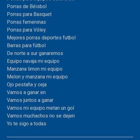
Porras de Béisbol
Porras para Basquet
Porras femeninas
Porras para Vóley
Mejores porras deportes futbol
Barras para fútbol
De norte a sur ganaremos
Equipo navaja mi equipo
Manzana limon mi equipo
Melon y manzana mi equipo
Ojo pestaña y ceja
Vamos a ganar en
Vamos juntos a ganar
Vamos mi equipo metan un gol
Vamos muchachos no se dejen
Yo te sigo a todas