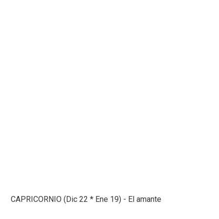
CAPRICORNIO (Dic 22 * Ene 19) - El amante