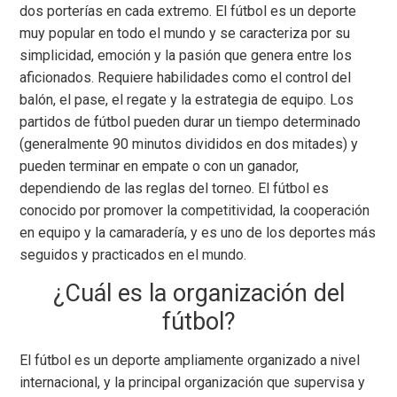
dos porterías en cada extremo. El fútbol es un deporte
muy popular en todo el mundo y se caracteriza por su
simplicidad, emoción y la pasión que genera entre los
aficionados. Requiere habilidades como el control del
balón, el pase, el regate y la estrategia de equipo. Los
partidos de fútbol pueden durar un tiempo determinado
(generalmente 90 minutos divididos en dos mitades) y
pueden terminar en empate o con un ganador,
dependiendo de las reglas del torneo. El fútbol es
conocido por promover la competitividad, la cooperación
en equipo y la camaradería, y es uno de los deportes más
seguidos y practicados en el mundo.
¿Cuál es la organización del
fútbol?
El fútbol es un deporte ampliamente organizado a nivel
internacional, y la principal organización que supervisa y