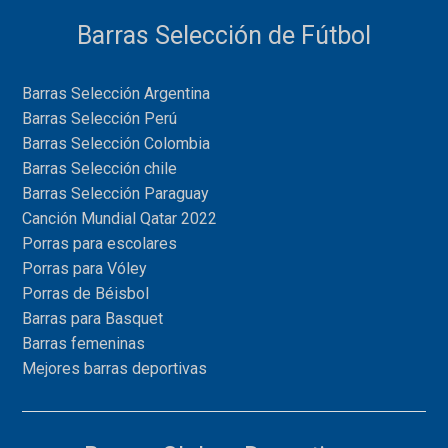
Barras Selección de Fútbol
Barras Selección Argentina
Barras Selección Perú
Barras Selección Colombia
Barras Selección chile
Barras Selección Paraguay
Canción Mundial Qatar 2022
Porras para escolares
Porras para Vóley
Porras de Béisbol
Barras para Basquet
Barras femeninas
Mejores barras deportivas