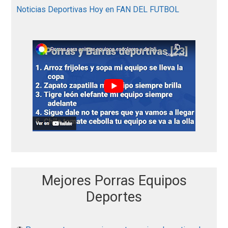
:
Noticias Deportivas Hoy en FAN DEL FUTBOL
Mejores Porras Equipos
Deportes