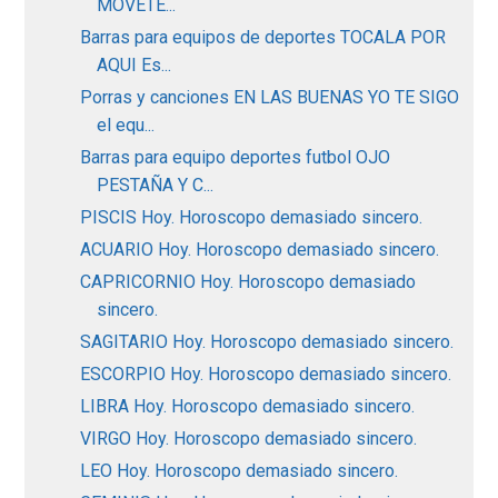
MOVETE...
Barras para equipos de deportes TOCALA POR
AQUI Es...
Porras y canciones EN LAS BUENAS YO TE SIGO
el equ...
Barras para equipo deportes futbol OJO
PESTAÑA Y C...
PISCIS Hoy. Horoscopo demasiado sincero.
ACUARIO Hoy. Horoscopo demasiado sincero.
CAPRICORNIO Hoy. Horoscopo demasiado
sincero.
SAGITARIO Hoy. Horoscopo demasiado sincero.
ESCORPIO Hoy. Horoscopo demasiado sincero.
LIBRA Hoy. Horoscopo demasiado sincero.
VIRGO Hoy. Horoscopo demasiado sincero.
LEO Hoy. Horoscopo demasiado sincero.