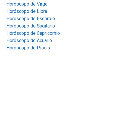
Horóscopo de Virgo
Horóscopo de Libra
Horóscopo de Escorpio
Horóscopo de Sagitario
Horóscopo de Capricornio
Horóscopo de Acuario
Horóscopo de Piscis