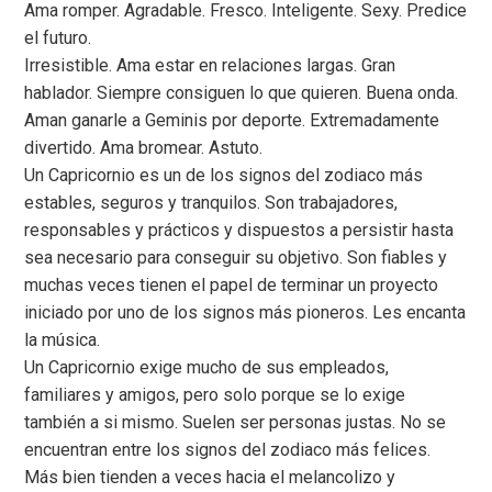
Ama romper. Agradable. Fresco. Inteligente. Sexy. Predice
el futuro.
Irresistible. Ama estar en relaciones largas. Gran
hablador. Siempre consiguen lo que quieren. Buena onda.
Aman ganarle a Geminis por deporte. Extremadamente
divertido. Ama bromear. Astuto.
Un Capricornio es un de los signos del zodiaco más
estables, seguros y tranquilos. Son trabajadores,
responsables y prácticos y dispuestos a persistir hasta
sea necesario para conseguir su objetivo. Son fiables y
muchas veces tienen el papel de terminar un proyecto
iniciado por uno de los signos más pioneros. Les encanta
la música.
Un Capricornio exige mucho de sus empleados,
familiares y amigos, pero solo porque se lo exige
también a si mismo. Suelen ser personas justas. No se
encuentran entre los signos del zodiaco más felices.
Más bien tienden a veces hacia el melancolizo y