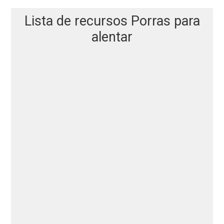
Lista de recursos Porras para
alentar