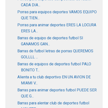
CADA DIA...
Porras para equipos deportes VAMOS EQUIPO
QUE TIEN...
Porras para animar deportes ERES LA LOCURA
ERES LA...
Barras de equipo de deportes futbol SI
GANAMOS GAN...
Barras de futbol letras de porras QUEREMOS
GOLLLL ...
Barras de equipos de deportes futbol PALO
BONITO T...
Alienta a tu club deportivo EN UN AVION DE
MIAMI V...
Barras para animar deportes futbol PUEDE SER
QUE G...
Barras para alentar club de deportes futbol