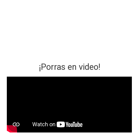
¡Porras en video!