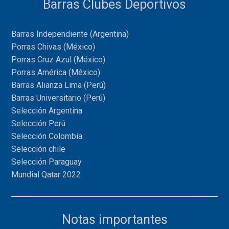
Barras Clubes Deportivos
Barras Independiente (Argentina)
Porras Chivas (México)
Porras Cruz Azul (México)
Porras América (México)
Barras Alianza Lima (Perú)
Barras Universitario (Perú)
Selección Argentina
Selección Perú
Selección Colombia
Selección chile
Selección Paraguay
Mundial Qatar 2022
Notas importantes