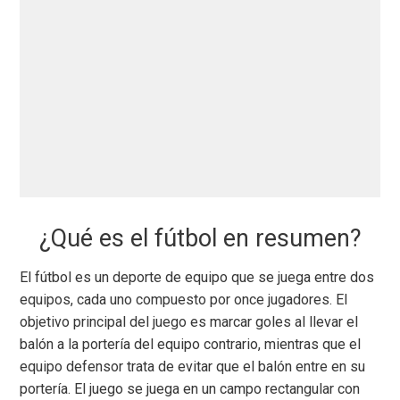
¿Qué es el fútbol en resumen?
El fútbol es un deporte de equipo que se juega entre dos
equipos, cada uno compuesto por once jugadores. El
objetivo principal del juego es marcar goles al llevar el
balón a la portería del equipo contrario, mientras que el
equipo defensor trata de evitar que el balón entre en su
portería. El juego se juega en un campo rectangular con