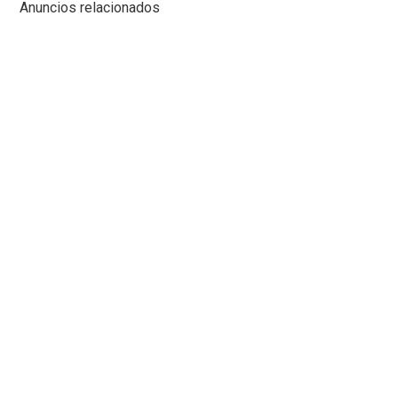
Anuncios relacionados