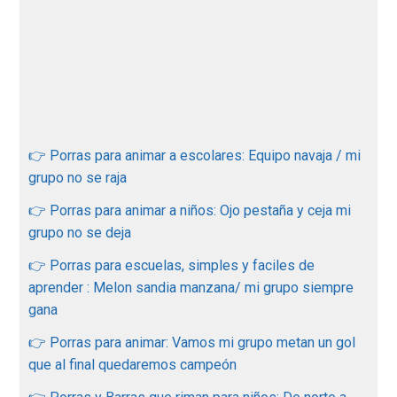
👉 Porras para animar a escolares: Equipo navaja / mi
grupo no se raja
👉 Porras para animar a niños: Ojo pestaña y ceja mi
grupo no se deja
👉 Porras para escuelas, simples y faciles de
aprender : Melon sandia manzana/ mi grupo siempre
gana
👉 Porras para animar: Vamos mi grupo metan un gol
que al final quedaremos campeón