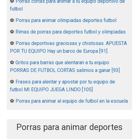
⚽
Porras cortas para animar a tu equipo deportivo de
futbol
⚽
Porras para animar olimpiadas deportes futbol
⚽
Rimas de porras para deportes futbol y olimpiadas
⚽
Porras deportivas graciosas y chistosas. APUESTA
POR TU EQUIPO Hay un barco de Europa [91]
⚽
Gritos para barras que alentaran a tu equipo
PORRAS DE FUTBOL CORTAS salimos a ganar [93]
⚽
Frases para alentar y apostar por tu equipo de
futbol MI EQUIPO JUEGA LINDO [105]
⚽
Porras para animar al equipo de futbol en la escuela
Porras para animar deportes