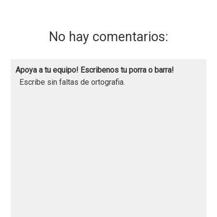
No hay comentarios:
Apoya a tu equipo! Escribenos tu porra o barra!
Escribe sin faltas de ortografia.