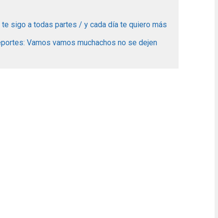
te sigo a todas partes / y cada día te quiero más
deportes: Vamos vamos muchachos no se dejen