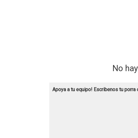
No hay
Apoya a tu equipo! Escribenos tu porra 