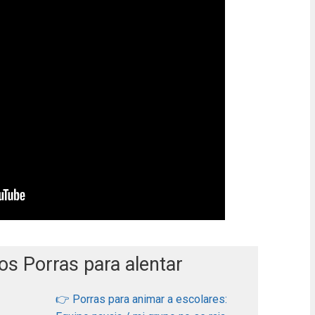
os Porras para alentar
👉 Porras para animar a escolares: