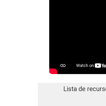
Lista de recurs