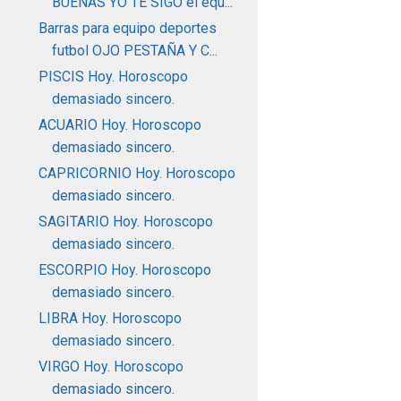
BUENAS YO TE SIGO el equ...
Barras para equipo deportes
futbol OJO PESTAÑA Y C...
PISCIS Hoy. Horoscopo
demasiado sincero.
ACUARIO Hoy. Horoscopo
demasiado sincero.
CAPRICORNIO Hoy. Horoscopo
demasiado sincero.
SAGITARIO Hoy. Horoscopo
demasiado sincero.
ESCORPIO Hoy. Horoscopo
demasiado sincero.
LIBRA Hoy. Horoscopo
demasiado sincero.
VIRGO Hoy. Horoscopo
demasiado sincero.