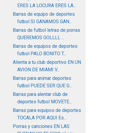
ERES LA LOCURA ERES LA...
Barras de equipo de deportes
futbol SI GANAMOS GAN...
Barras de futbol letras de porras
QUEREMOS GOLLLL ...
Barras de equipos de deportes
futbol PALO BONITO T...
Alienta a tu club deportivo EN UN
AVION DE MIAMI V...
Barras para animar deportes
futbol PUEDE SER QUE G...
Barras para alentar club de
deportes futbol MOVETE...
Barras para equipos de deportes
TOCALA POR AQUI Es...
Porras y canciones EN LAS