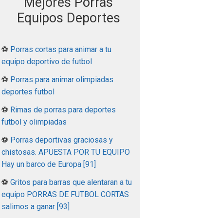
Mejores Porras
Equipos Deportes
⚽
Porras cortas para animar a tu
equipo deportivo de futbol
⚽
Porras para animar olimpiadas
deportes futbol
⚽
Rimas de porras para deportes
futbol y olimpiadas
⚽
Porras deportivas graciosas y
chistosas. APUESTA POR TU EQUIPO
Hay un barco de Europa [91]
⚽
Gritos para barras que alentaran a tu
equipo PORRAS DE FUTBOL CORTAS
salimos a ganar [93]