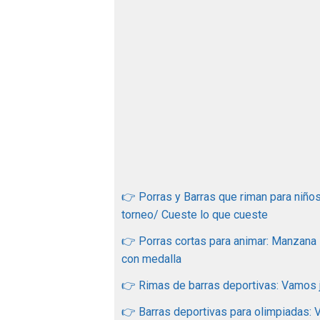
👉 Porras y Barras que riman para niños
torneo/ Cueste lo que cueste
👉 Porras cortas para animar: Manzana
con medalla
👉 Rimas de barras deportivas: Vamos ju
👉 Barras deportivas para olimpiadas: