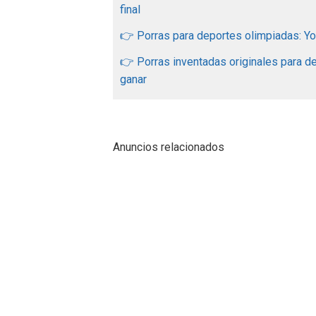
final
👉 Porras para deportes olimpiadas: Yo 
👉 Porras inventadas originales para 
ganar
Anuncios relacionados