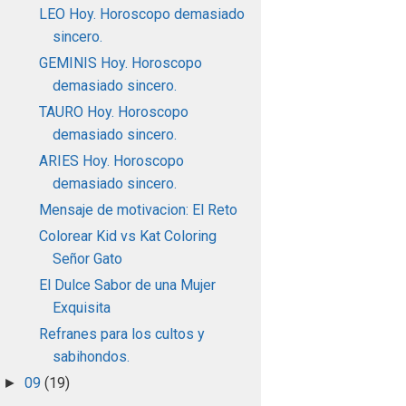
LEO Hoy. Horoscopo demasiado
sincero.
GEMINIS Hoy. Horoscopo
demasiado sincero.
TAURO Hoy. Horoscopo
demasiado sincero.
ARIES Hoy. Horoscopo
demasiado sincero.
Mensaje de motivacion: El Reto
Colorear Kid vs Kat Coloring
Señor Gato
El Dulce Sabor de una Mujer
Exquisita
Refranes para los cultos y
sabihondos.
09
(19)
►