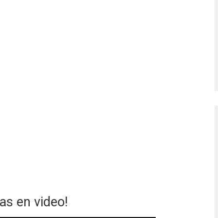
as en video!