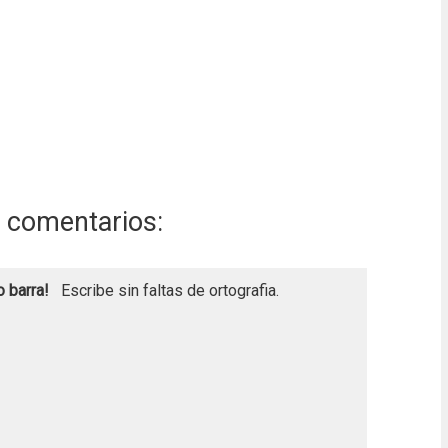
 comentarios:
o barra!
Escribe sin faltas de ortografia.