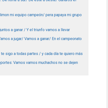
 limon mi equipo campeón/ pera papaya mi grupo
ntos a ganar / Y el triunfo vamos a llevar
 Vamos a jugar/ Vamos a ganar/ En el campeonato
te sigo a todas partes / y cada día te quiero más
deportes: Vamos vamos muchachos no se dejen