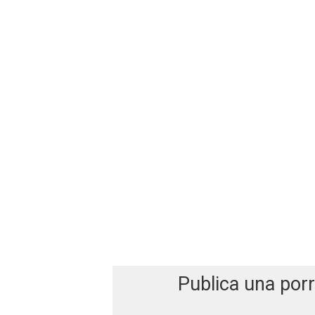
Publica una por