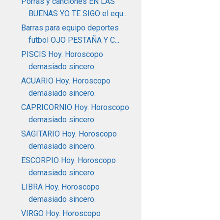
Porras y canciones EN LAS
BUENAS YO TE SIGO el equ...
Barras para equipo deportes
futbol OJO PESTAÑA Y C...
PISCIS Hoy. Horoscopo
demasiado sincero.
ACUARIO Hoy. Horoscopo
demasiado sincero.
CAPRICORNIO Hoy. Horoscopo
demasiado sincero.
SAGITARIO Hoy. Horoscopo
demasiado sincero.
ESCORPIO Hoy. Horoscopo
demasiado sincero.
LIBRA Hoy. Horoscopo
demasiado sincero.
VIRGO Hoy. Horoscopo