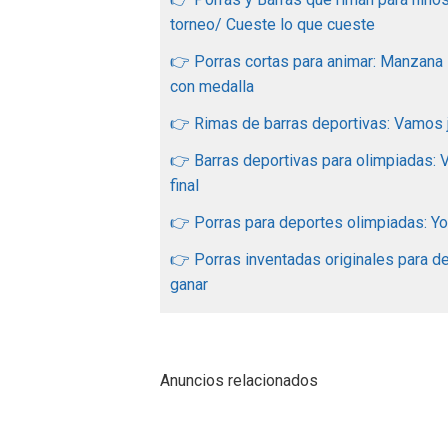
torneo/ Cueste lo que cueste
👉 Porras cortas para animar: Manzana
con medalla
👉 Rimas de barras deportivas: Vamos ju
👉 Barras deportivas para olimpiadas:
final
👉 Porras para deportes olimpiadas: Yo 
👉 Porras inventadas originales para 
ganar
Anuncios relacionados