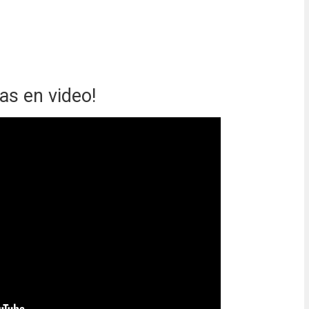
as en video!