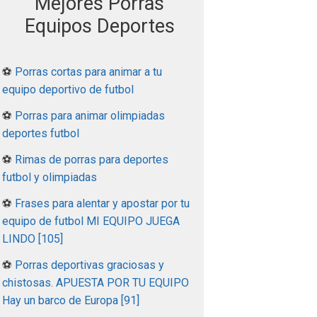
Mejores Porras
Equipos Deportes
⚽
Porras cortas para animar a tu
equipo deportivo de futbol
⚽
Porras para animar olimpiadas
deportes futbol
⚽
Rimas de porras para deportes
futbol y olimpiadas
⚽
Frases para alentar y apostar por tu
equipo de futbol MI EQUIPO JUEGA
LINDO [105]
⚽
Porras deportivas graciosas y
chistosas. APUESTA POR TU EQUIPO
Hay un barco de Europa [91]