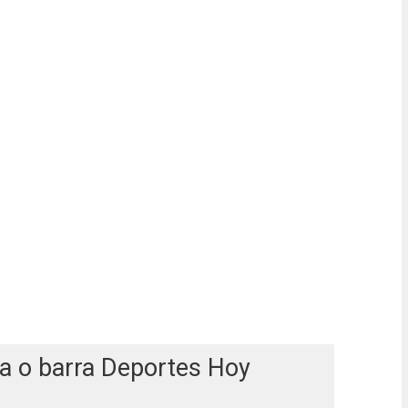
ra o barra Deportes Hoy