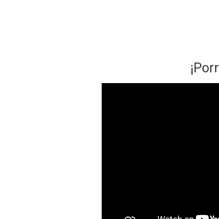
¡Porr