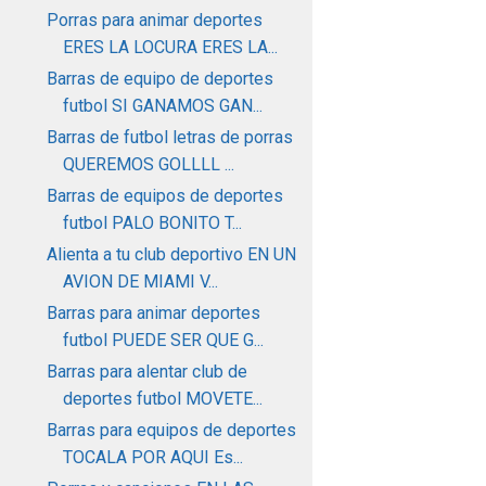
Porras para animar deportes
ERES LA LOCURA ERES LA...
Barras de equipo de deportes
futbol SI GANAMOS GAN...
Barras de futbol letras de porras
QUEREMOS GOLLLL ...
Barras de equipos de deportes
futbol PALO BONITO T...
Alienta a tu club deportivo EN UN
AVION DE MIAMI V...
Barras para animar deportes
futbol PUEDE SER QUE G...
Barras para alentar club de
deportes futbol MOVETE...
Barras para equipos de deportes
TOCALA POR AQUI Es...