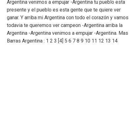
Argentina venimos a empujar -Argentina tu pueblo esta
presente y el pueblo es esta gente que te quiere ver
ganar. Y arriba mi Argentina con todo el corazón y vamos
todavia te queremos ver campeon -Argentina arriba la
Argentina -Argentina venimos a empujar -Argentina. Mas
Barras Argentina : 1 2 3 [4] 5 6 7 8 9 10 11 12 13 14