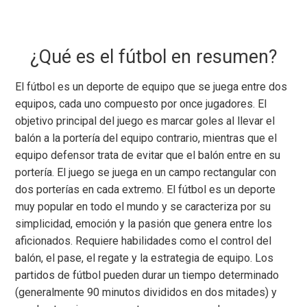
¿Qué es el fútbol en resumen?
El fútbol es un deporte de equipo que se juega entre dos
equipos, cada uno compuesto por once jugadores. El
objetivo principal del juego es marcar goles al llevar el
balón a la portería del equipo contrario, mientras que el
equipo defensor trata de evitar que el balón entre en su
portería. El juego se juega en un campo rectangular con
dos porterías en cada extremo. El fútbol es un deporte
muy popular en todo el mundo y se caracteriza por su
simplicidad, emoción y la pasión que genera entre los
aficionados. Requiere habilidades como el control del
balón, el pase, el regate y la estrategia de equipo. Los
partidos de fútbol pueden durar un tiempo determinado
(generalmente 90 minutos divididos en dos mitades) y