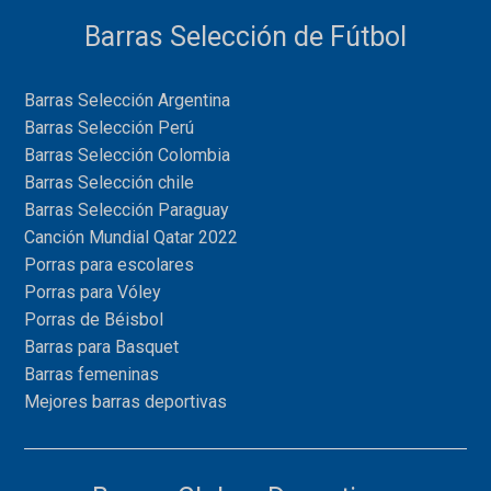
Barras Selección de Fútbol
Barras Selección Argentina
Barras Selección Perú
Barras Selección Colombia
Barras Selección chile
Barras Selección Paraguay
Canción Mundial Qatar 2022
Porras para escolares
Porras para Vóley
Porras de Béisbol
Barras para Basquet
Barras femeninas
Mejores barras deportivas