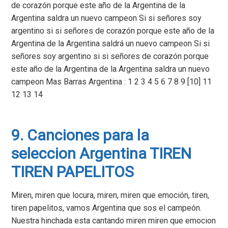
de corazón porque este año de la Argentina de la
Argentina saldra un nuevo campeon Si si señores soy
argentino si si señores de corazón porque este año de la
Argentina de la Argentina saldrá un nuevo campeon Si si
señores soy argentino si si señores de corazón porque
este año de la Argentina de la Argentina saldra un nuevo
campeon Mas Barras Argentina : 1 2 3 4 5 6 7 8 9 [10] 11
12 13 14
9. Canciones para la
seleccion Argentina TIREN
TIREN PAPELITOS
Miren, miren que locura, miren, miren que emoción, tiren,
tiren papelitos, vamos Argentina que sos el campeón.
Nuestra hinchada esta cantando miren miren que emocion