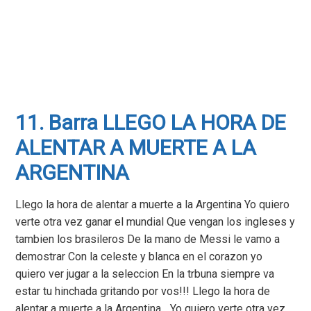
11. Barra LLEGO LA HORA DE
ALENTAR A MUERTE A LA
ARGENTINA
Llego la hora de alentar a muerte a la Argentina Yo quiero
verte otra vez ganar el mundial Que vengan los ingleses y
tambien los brasileros De la mano de Messi le vamo a
demostrar Con la celeste y blanca en el corazon yo
quiero ver jugar a la seleccion En la trbuna siempre va
estar tu hinchada gritando por vos!!! Llego la hora de
alentar a muerte a la Argentina... Yo quiero verte otra vez