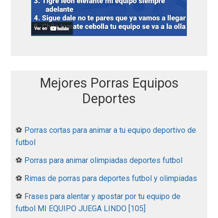
Mejores Porras Equipos
Deportes
⚽
Porras cortas para animar a tu equipo deportivo de
futbol
⚽
Porras para animar olimpiadas deportes futbol
⚽
Rimas de porras para deportes futbol y olimpiadas
⚽
Frases para alentar y apostar por tu equipo de
futbol MI EQUIPO JUEGA LINDO [105]