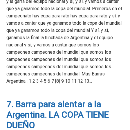
y la garra del equipo nacional y sí, y sí, y vamos a cantar
que ya ganamos todo la copa del mundial. Primeros en el
campeonato hay copa para rato hay copa para rato y sí, y
vamos a cantar que ya ganamos todo la copa del mundial
que ya ganamos todo la copa del mundial Y sí, y sí,
ganamos la final la hinchada de Argentina y el equipo
nacional y sí, y vamos a cantar que somos los
campeones campeones del mundial que somos los
campeones campeones del mundial que somos los
campeones campeones del mundial que somos los
campeones campeones del mundial. Mas Barras
Argentina : 1 2 3 4 5 6 7 [8] 9 10 11 12 13...
7. Barra para alentar a la
Argentina. LA COPA TIENE
DUEÑO