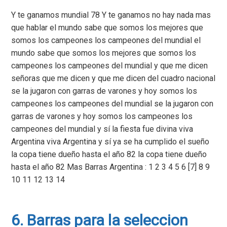
Y te ganamos mundial 78 Y te ganamos no hay nada mas
que hablar el mundo sabe que somos los mejores que
somos los campeones los campeones del mundial el
mundo sabe que somos los mejores que somos los
campeones los campeones del mundial y que me dicen
señoras que me dicen y que me dicen del cuadro nacional
se la jugaron con garras de varones y hoy somos los
campeones los campeones del mundial se la jugaron con
garras de varones y hoy somos los campeones los
campeones del mundial y sí la fiesta fue divina viva
Argentina viva Argentina y sí ya se ha cumplido el sueño
la copa tiene dueño hasta el año 82 la copa tiene dueño
hasta el año 82 Mas Barras Argentina : 1 2 3 4 5 6 [7] 8 9
10 11 12 13 14
6. Barras para la seleccion