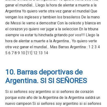
ganar el mundial... Llego la hora de alentar a muerte a la
Argentina Yo quiero verte otra vez ganar el mundial Que
vengan los ingleses y tambien los brasileros De la mano
de Messi le vamo a demostrar Con la celeste y blanca en
el corazon yo quiero ver jugar a la seleccion En la trbuna
siempre va estar tu hinchada gritando por vos!!! Llego la
hora de alentar a muerte a la Argentina... Yo quiero verte
otra vez ganar el mundial... Mas Barras Argentina : 1 2 3 4
5 6 7 8 9 10 [11] 12 13 14
10. Barras deportivas de
Argentina. SI SI SEÑORES
Si si señores soy argentino si si señores de corazón
porque este año de la Argentina de la Argentina saldrá un
nuevo campeon Si si señores soy argentino si si señores