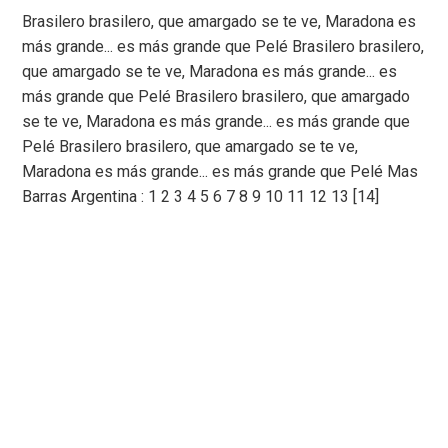
Brasilero brasilero, que amargado se te ve, Maradona es
más grande... es más grande que Pelé Brasilero brasilero,
que amargado se te ve, Maradona es más grande... es
más grande que Pelé Brasilero brasilero, que amargado
se te ve, Maradona es más grande... es más grande que
Pelé Brasilero brasilero, que amargado se te ve,
Maradona es más grande... es más grande que Pelé Mas
Barras Argentina : 1 2 3 4 5 6 7 8 9 10 11 12 13 [14]