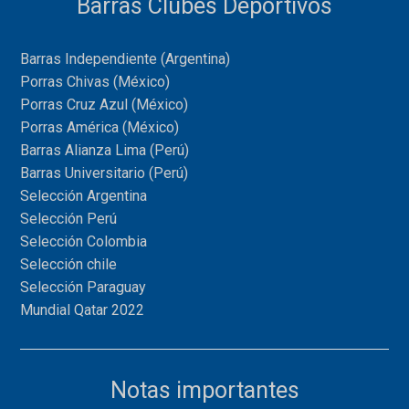
Barras Clubes Deportivos
Barras Independiente (Argentina)
Porras Chivas (México)
Porras Cruz Azul (México)
Porras América (México)
Barras Alianza Lima (Perú)
Barras Universitario (Perú)
Selección Argentina
Selección Perú
Selección Colombia
Selección chile
Selección Paraguay
Mundial Qatar 2022
Notas importantes