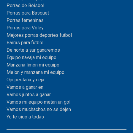
Porras de Béisbol
Porras para Basquet
Porras femeninas
Porras para Vóley
Mejores porras deportes futbol
Barras para fútbol
De norte a sur ganaremos
Equipo navaja mi equipo
Manzana limon mi equipo
Melon y manzana mi equipo
Ojo pestaña y ceja
Vamos a ganar en
Vamos juntos a ganar
Vamos mi equipo metan un gol
Vamos muchachos no se dejen
Yo te sigo a todas