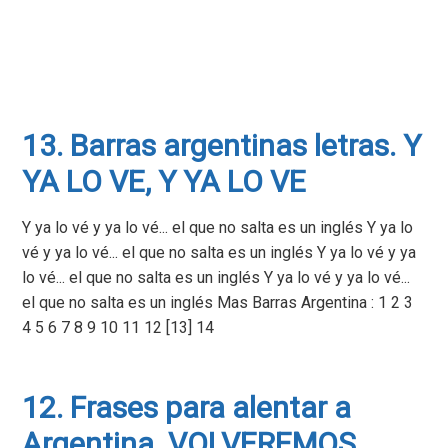
13. Barras argentinas letras. Y
YA LO VE, Y YA LO VE
Y ya lo vé y ya lo vé... el que no salta es un inglés Y ya lo
vé y ya lo vé... el que no salta es un inglés Y ya lo vé y ya
lo vé... el que no salta es un inglés Y ya lo vé y ya lo vé...
el que no salta es un inglés Mas Barras Argentina : 1 2 3
4 5 6 7 8 9 10 11 12 [13] 14
12. Frases para alentar a
Argentina. VOLVEREMOS