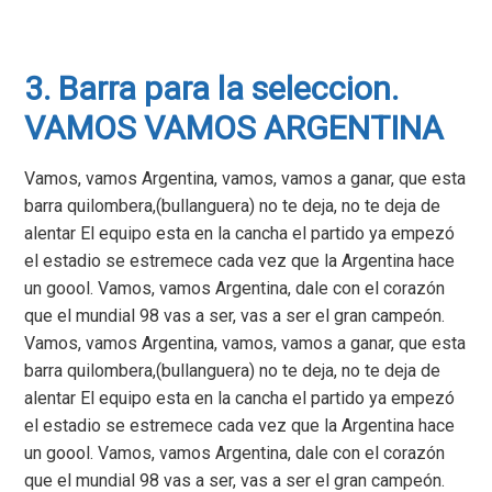
3. Barra para la seleccion.
VAMOS VAMOS ARGENTINA
Vamos, vamos Argentina, vamos, vamos a ganar, que esta
barra quilombera,(bullanguera) no te deja, no te deja de
alentar El equipo esta en la cancha el partido ya empezó
el estadio se estremece cada vez que la Argentina hace
un goool. Vamos, vamos Argentina, dale con el corazón
que el mundial 98 vas a ser, vas a ser el gran campeón.
Vamos, vamos Argentina, vamos, vamos a ganar, que esta
barra quilombera,(bullanguera) no te deja, no te deja de
alentar El equipo esta en la cancha el partido ya empezó
el estadio se estremece cada vez que la Argentina hace
un goool. Vamos, vamos Argentina, dale con el corazón
que el mundial 98 vas a ser, vas a ser el gran campeón.