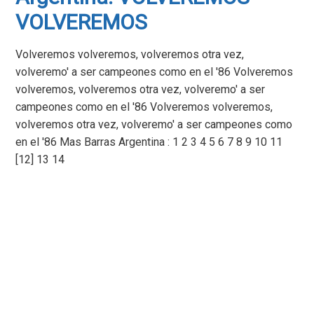
VOLVEREMOS
Volveremos volveremos, volveremos otra vez,
volveremo' a ser campeones como en el '86 Volveremos
volveremos, volveremos otra vez, volveremo' a ser
campeones como en el '86 Volveremos volveremos,
volveremos otra vez, volveremo' a ser campeones como
en el '86 Mas Barras Argentina : 1 2 3 4 5 6 7 8 9 10 11
[12] 13 14