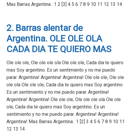
Mas Barras Argentina : 1 2 [3] 4 5 6 7 8 9 10 11 12 13 14
2. Barras alentar de
Argentina. OLE OLE OLA
CADA DIA TE QUIERO MAS
Ole ole ole, Ole ole ole ola Ole ole ole, Cada dia te quiero
mas Soy argentino. Es un sentimiento y no me puedo
parar. Argentina! Argentina! Argentina! Ole ole ole, Ole ole
ole ola Ole ole ole, Cada dia te quiero mas Soy argentino.
Es un sentimiento y no me puedo parar. Argentina!
Argentina! Argentina! Ole ole ole, Ole ole ole ola Ole ole
ole, Cada dia te quiero mas Soy argentino. Es un
sentimiento y no me puedo parar. Argentina! Argentina!
Argentina! Mas Barras Argentina : 1 [2] 3 4 5 6 7 8 9 10 11
12 13 14