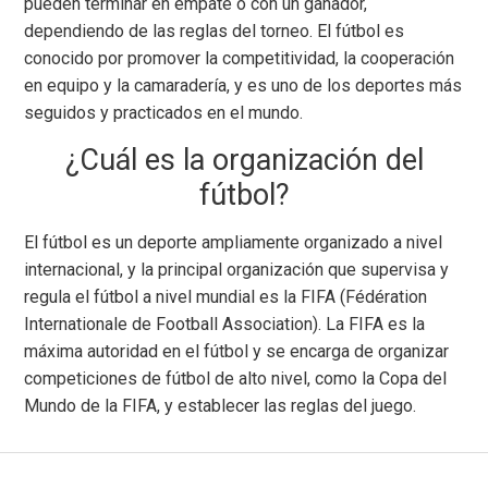
pueden terminar en empate o con un ganador,
dependiendo de las reglas del torneo. El fútbol es
conocido por promover la competitividad, la cooperación
en equipo y la camaradería, y es uno de los deportes más
seguidos y practicados en el mundo.
¿Cuál es la organización del
fútbol?
El fútbol es un deporte ampliamente organizado a nivel
internacional, y la principal organización que supervisa y
regula el fútbol a nivel mundial es la FIFA (Fédération
Internationale de Football Association). La FIFA es la
máxima autoridad en el fútbol y se encarga de organizar
competiciones de fútbol de alto nivel, como la Copa del
Mundo de la FIFA, y establecer las reglas del juego.