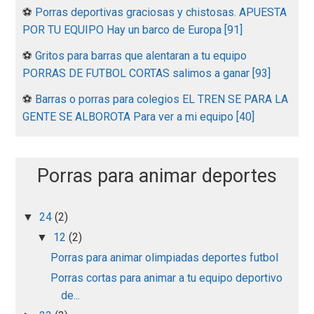
⚽
Porras deportivas graciosas y chistosas. APUESTA
POR TU EQUIPO Hay un barco de Europa [91]
⚽
Gritos para barras que alentaran a tu equipo
PORRAS DE FUTBOL CORTAS salimos a ganar [93]
⚽
Barras o porras para colegios EL TREN SE PARA LA
GENTE SE ALBOROTA Para ver a mi equipo [40]
Porras para animar deportes
24
(2)
▼
12
(2)
▼
Porras para animar olimpiadas deportes futbol
Porras cortas para animar a tu equipo deportivo
de...