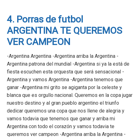
4. Porras de futbol
ARGENTINA TE QUEREMOS
VER CAMPEON
-Argentina Argentina -Argentina arriba la Argentina -
Argentina patrona del mundial -Argentina si ya la está de
fiesta escuchen esta orquesta que será sensacional -
Argentina y vamos Argentina -Argentina tenemos que
ganar -Argentina mi grito se agiganta por la celeste y
blanca que es orgullo nacional. Queremos en la copa jugar
nuestro destino y al gran pueblo argentino el triunfo
dedicar queremos una copa que nos llene de alegria y
vamos todavia que tenemos que ganar y arriba mi
Argentina con todo el corazón y vamos todavia te
queremos ver campeon -Argentina arriba la Argentina -