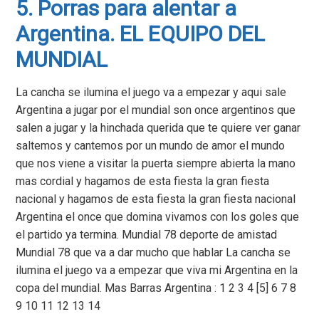
5. Porras para alentar a
Argentina. EL EQUIPO DEL
MUNDIAL
La cancha se ilumina el juego va a empezar y aqui sale
Argentina a jugar por el mundial son once argentinos que
salen a jugar y la hinchada querida que te quiere ver ganar
saltemos y cantemos por un mundo de amor el mundo
que nos viene a visitar la puerta siempre abierta la mano
mas cordial y hagamos de esta fiesta la gran fiesta
nacional y hagamos de esta fiesta la gran fiesta nacional
Argentina el once que domina vivamos con los goles que
el partido ya termina. Mundial 78 deporte de amistad
Mundial 78 que va a dar mucho que hablar La cancha se
ilumina el juego va a empezar que viva mi Argentina en la
copa del mundial. Mas Barras Argentina : 1 2 3 4 [5] 6 7 8
9 10 11 12 13 14