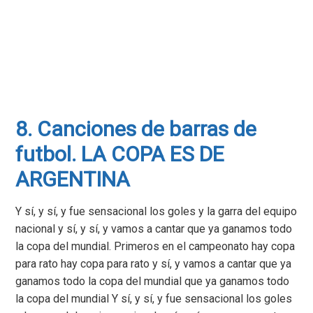
8. Canciones de barras de
futbol. LA COPA ES DE
ARGENTINA
Y sí, y sí, y fue sensacional los goles y la garra del equipo
nacional y sí, y sí, y vamos a cantar que ya ganamos todo
la copa del mundial. Primeros en el campeonato hay copa
para rato hay copa para rato y sí, y vamos a cantar que ya
ganamos todo la copa del mundial que ya ganamos todo
la copa del mundial Y sí, y sí, y fue sensacional los goles