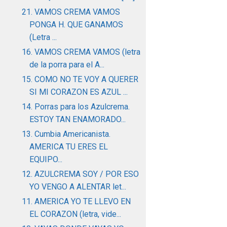
21. VAMOS CREMA VAMOS
PONGA H. QUE GANAMOS
(Letra ...
16. VAMOS CREMA VAMOS (letra
de la porra para el A...
15. COMO NO TE VOY A QUERER
SI MI CORAZON ES AZUL ...
14. Porras para los Azulcrema.
ESTOY TAN ENAMORADO...
13. Cumbia Americanista.
AMERICA TU ERES EL
EQUIPO...
12. AZULCREMA SOY / POR ESO
YO VENGO A ALENTAR let...
11. AMERICA YO TE LLEVO EN
EL CORAZON (letra, vide...