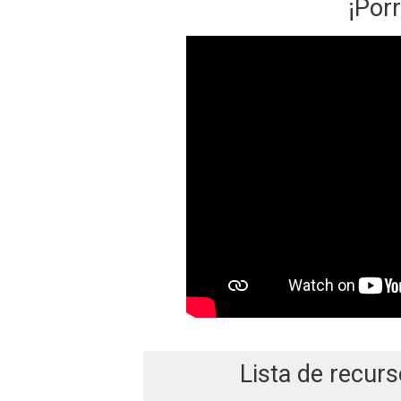
¡Porr
Lista de recurs