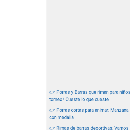
👉 Porras y Barras que riman para niños
torneo/ Cueste lo que cueste
👉 Porras cortas para animar: Manzana
con medalla
👉 Rimas de barras deportivas: Vamos ju