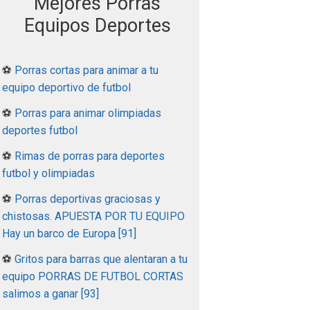
Mejores Porras
Equipos Deportes
⚽
Porras cortas para animar a tu
equipo deportivo de futbol
⚽
Porras para animar olimpiadas
deportes futbol
⚽
Rimas de porras para deportes
futbol y olimpiadas
⚽
Porras deportivas graciosas y
chistosas. APUESTA POR TU EQUIPO
Hay un barco de Europa [91]
⚽
Gritos para barras que alentaran a tu
equipo PORRAS DE FUTBOL CORTAS
salimos a ganar [93]