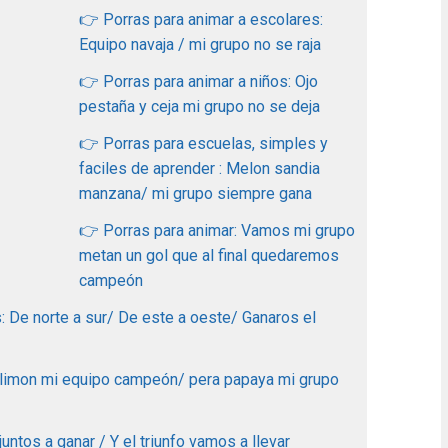
👉 Porras para animar a escolares:
Equipo navaja / mi grupo no se raja
👉 Porras para animar a niños: Ojo
pestaña y ceja mi grupo no se deja
👉 Porras para escuelas, simples y
faciles de aprender : Melon sandia
manzana/ mi grupo siempre gana
👉 Porras para animar: Vamos mi grupo
metan un gol que al final quedaremos
campeón
: De norte a sur/ De este a oeste/ Ganaros el
 limon mi equipo campeón/ pera papaya mi grupo
ntos a ganar / Y el triunfo vamos a llevar