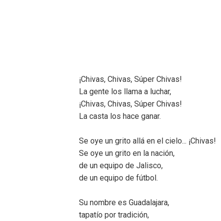
¡Chivas, Chivas, Súper Chivas!
La gente los llama a luchar,
¡Chivas, Chivas, Súper Chivas!
La casta los hace ganar.
Se oye un grito allá en el cielo... ¡Chivas!
Se oye un grito en la nación,
de un equipo de Jalisco,
de un equipo de fútbol.
Su nombre es Guadalajara,
tapatío por tradición,