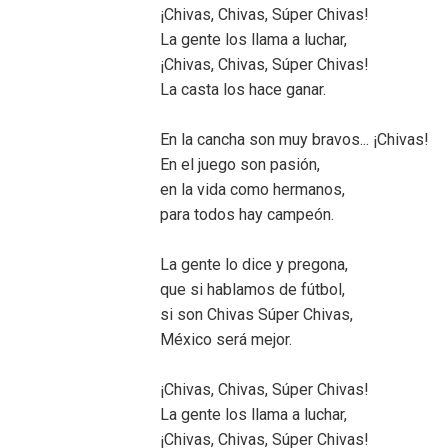
¡Chivas, Chivas, Súper Chivas!
La gente los llama a luchar,
¡Chivas, Chivas, Súper Chivas!
La casta los hace ganar.
En la cancha son muy bravos... ¡Chivas!
En el juego son pasión,
en la vida como hermanos,
para todos hay campeón.
La gente lo dice y pregona,
que si hablamos de fútbol,
si son Chivas Súper Chivas,
México será mejor.
¡Chivas, Chivas, Súper Chivas!
La gente los llama a luchar,
¡Chivas, Chivas, Súper Chivas!