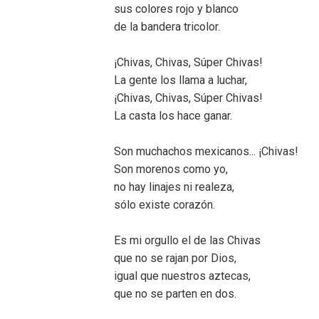
sus colores rojo y blanco
de la bandera tricolor.
¡Chivas, Chivas, Súper Chivas!
La gente los llama a luchar,
¡Chivas, Chivas, Súper Chivas!
La casta los hace ganar.
Son muchachos mexicanos... ¡Chivas!
Son morenos como yo,
no hay linajes ni realeza,
sólo existe corazón.
Es mi orgullo el de las Chivas
que no se rajan por Dios,
igual que nuestros aztecas,
que no se parten en dos.