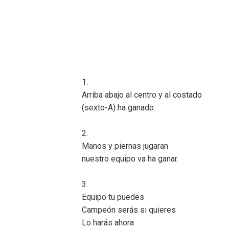
1.
Arriba abajo al centro y al costado
(sexto-A) ha ganado.
2.
Manos y piernas jugaran
nuestro equipo va ha ganar.
3.
Equipo tu puedes
Campeón serás si quieres
Lo harás ahora