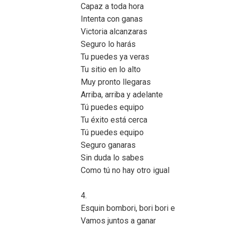
Capaz a toda hora
Intenta con ganas
Victoria alcanzaras
Seguro lo harás
Tu puedes ya veras
Tu sitio en lo alto
Muy pronto llegaras
Arriba, arriba y adelante
Tú puedes equipo
Tu éxito está cerca
Tú puedes equipo
Seguro ganaras
Sin duda lo sabes
Como tú no hay otro igual
4.
Esquin bombori, bori bori e
Vamos juntos a ganar