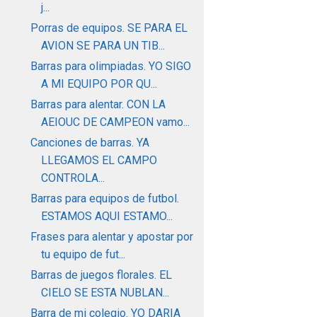
j...
Porras de equipos. SE PARA EL
AVION SE PARA UN TIB...
Barras para olimpiadas. YO SIGO
A MI EQUIPO POR QU...
Barras para alentar. CON LA
AEIOUC DE CAMPEON vamo...
Canciones de barras. YA
LLEGAMOS EL CAMPO
CONTROLA...
Barras para equipos de futbol.
ESTAMOS AQUI ESTAMO...
Frases para alentar y apostar por
tu equipo de fut...
Barras de juegos florales. EL
CIELO SE ESTA NUBLAN...
Barra de mi colegio. YO DARIA