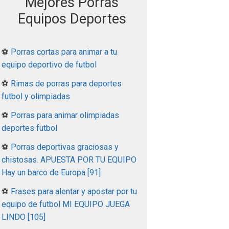
Mejores Porras
Equipos Deportes
⚽
Porras cortas para animar a tu
equipo deportivo de futbol
⚽
Rimas de porras para deportes
futbol y olimpiadas
⚽
Porras para animar olimpiadas
deportes futbol
⚽
Porras deportivas graciosas y
chistosas. APUESTA POR TU EQUIPO
Hay un barco de Europa [91]
⚽
Frases para alentar y apostar por tu
equipo de futbol MI EQUIPO JUEGA
LINDO [105]