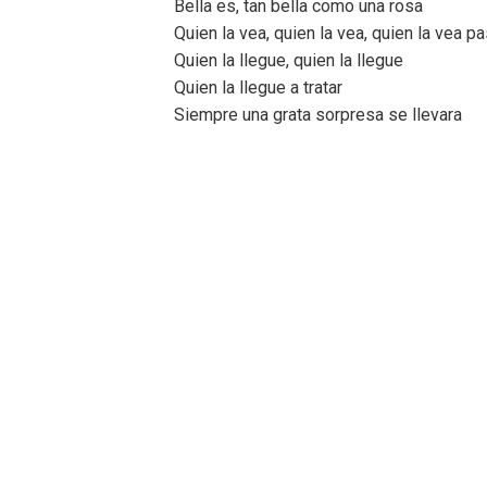
Bella es, tan bella como una rosa
Quien la vea, quien la vea, quien la vea pa
Quien la llegue, quien la llegue
Quien la llegue a tratar
Siempre una grata sorpresa se llevara