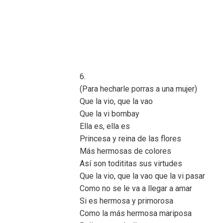
6.
(Para hecharle porras a una mujer)
Que la vio, que la vao
Que la vi bombay
Ella es, ella es
Princesa y reina de las flores
Más hermosas de colores
Así son todititas sus virtudes
Que la vio, que la vao que la vi pasar
Como no se le va a llegar a amar
Si es hermosa y primorosa
Como la más hermosa mariposa