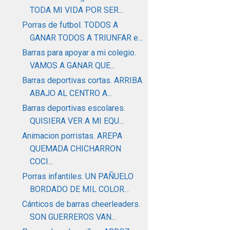
TODA MI VIDA POR SER...
Porras de futbol. TODOS A
GANAR TODOS A TRIUNFAR e...
Barras para apoyar a mi colegio.
VAMOS A GANAR QUE...
Barras deportivas cortas. ARRIBA
ABAJO AL CENTRO A...
Barras deportivas escolares.
QUISIERA VER A MI EQU...
Animacion porristas. AREPA
QUEMADA CHICHARRON
COCI...
Porras infantiles. UN PAÑUELO
BORDADO DE MIL COLOR...
Cánticos de barras cheerleaders.
SON GUERREROS VAN...