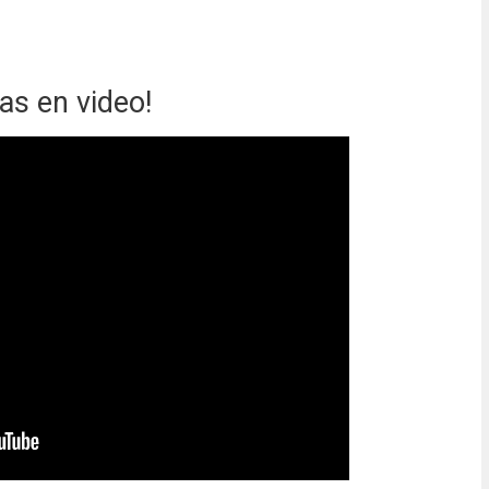
as en video!