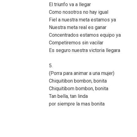
El triunfo va a llegar
Como nosotros no hay igual
Fiel a nuestra meta estamos ya
Nuestra meta real es ganar
Concentrados estamos equipo ya
Competiremos sin vacilar
Es seguro nuestra victoria llegara
5.
(Porra para animar a una mujer)
Chiquitibon bombon, bonita
Chiquitibom bombon, bonita
Tan bella, tan linda
por siempre la mas bonita