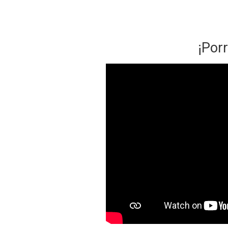
¡Porr